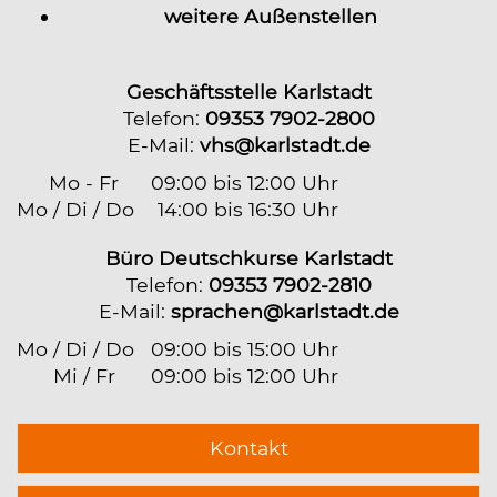
weitere Außenstellen
Geschäftsstelle Karlstadt
Telefon:
09353 7902-2800
E-Mail:
vhs@karlstadt.de
Mo - Fr
09:00 bis 12:00 Uhr
Mo / Di / Do
14:00 bis 16:30 Uhr
Büro Deutschkurse Karlstadt
Telefon:
09353 7902-2810
E-Mail:
sprachen@karlstadt.de
Mo / Di / Do
09:00 bis 15:00 Uhr
Mi / Fr
09:00 bis 12:00 Uhr
Kontakt