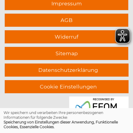
Impressum
AGB
Widerruf
Sitemap
Datenschutzerklärung
Cookie Einstellungen
Wir speichern und verarbeiten Ihre personenbezogenen
Informationen für folgende Zwecke:
Speicherung von Einstellungen dieser Anwendung, Funktionelle
Cookies, Essenzielle Cookies.
© 2026 Kufer Software GmbH