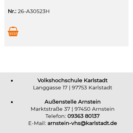
Nr.:
26-A30523H
Volkshochschule Karlstadt
Langgasse 17 | 97753 Karlstadt
Außenstelle Arnstein
Marktstraße 37 | 97450 Arnstein
Telefon:
09363 80137
E-Mail:
arnstein-vhs@karlstadt.de