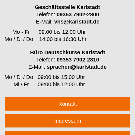
Geschäftsstelle Karlstadt
Telefon:
09353 7902-2800
E-Mail:
vhs@karlstadt.de
Mo - Fr
09:00 bis 12:00 Uhr
Mo / Di / Do
14:00 bis 16:30 Uhr
Büro Deutschkurse Karlstadt
Telefon:
09353 7902-2810
E-Mail:
sprachen@karlstadt.de
Mo / Di / Do
09:00 bis 15:00 Uhr
Mi / Fr
09:00 bis 12:00 Uhr
Kontakt
Impressum