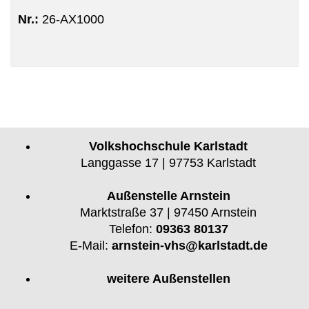
Nr.:
26-AX1000
Volkshochschule Karlstadt
Langgasse 17 | 97753 Karlstadt
Außenstelle Arnstein
Marktstraße 37 | 97450 Arnstein
Telefon:
09363 80137
E-Mail:
arnstein-vhs@karlstadt.de
weitere Außenstellen