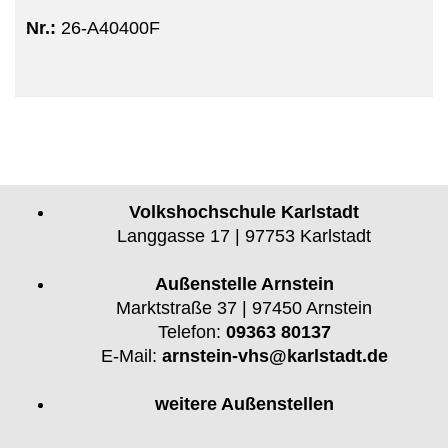
Nr.:
26-A40400F
Volkshochschule Karlstadt
Langgasse 17 | 97753 Karlstadt
Außenstelle Arnstein
Marktstraße 37 | 97450 Arnstein
Telefon:
09363 80137
E-Mail:
arnstein-vhs@karlstadt.de
weitere Außenstellen