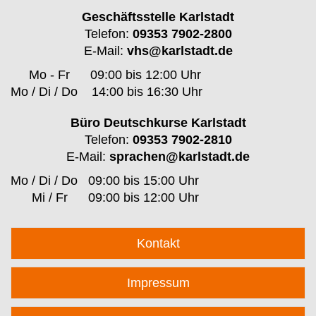
Geschäftsstelle Karlstadt
Telefon:
09353 7902-2800
E-Mail:
vhs@karlstadt.de
Mo - Fr
09:00 bis 12:00 Uhr
Mo / Di / Do
14:00 bis 16:30 Uhr
Büro Deutschkurse Karlstadt
Telefon:
09353 7902-2810
E-Mail:
sprachen@karlstadt.de
Mo / Di / Do
09:00 bis 15:00 Uhr
Mi / Fr
09:00 bis 12:00 Uhr
Kontakt
Impressum