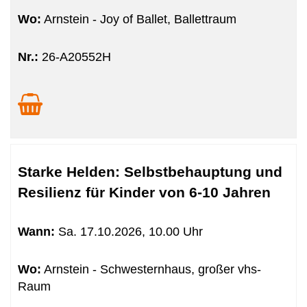
Wo:
Arnstein - Joy of Ballet, Ballettraum
Nr.:
26-A20552H
Starke Helden: Selbstbehauptung und
Resilienz für Kinder von 6-10 Jahren
Wann:
Sa.
17.10.2026, 10.00 Uhr
Wo:
Arnstein - Schwesternhaus, großer vhs-
Raum