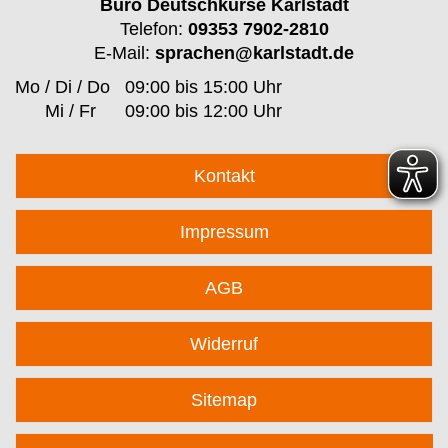
Büro Deutschkurse Karlstadt
Telefon:
09353 7902-2810
E-Mail:
sprachen@karlstadt.de
Mo / Di / Do
09:00 bis 15:00 Uhr
Mi / Fr
09:00 bis 12:00 Uhr
Kontakt
Impressum
AGB
Widerruf
Sitemap