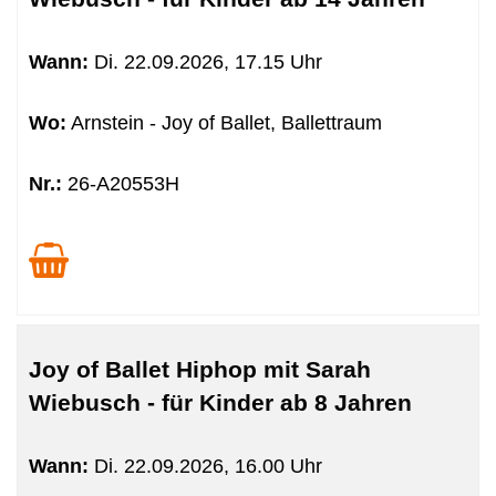
sortiert
werden.
Wann:
Di.
22.09.2026, 17.15 Uhr
Wo:
Arnstein - Joy of Ballet, Ballettraum
Nr.:
26-A20553H
Joy of Ballet Hiphop mit Sarah
Wiebusch - für Kinder ab 8 Jahren
Wann:
Di.
22.09.2026, 16.00 Uhr