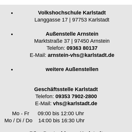
Volkshochschule Karlstadt
Langgasse 17 | 97753 Karlstadt
Außenstelle Arnstein
Marktstraße 37 | 97450 Arnstein
Telefon:
09363 80137
E-Mail:
arnstein-vhs@karlstadt.de
weitere Außenstellen
Geschäftsstelle Karlstadt
Telefon:
09353 7902-2800
E-Mail:
vhs@karlstadt.de
Mo - Fr
09:00 bis 12:00 Uhr
Mo / Di / Do
14:00 bis 16:30 Uhr