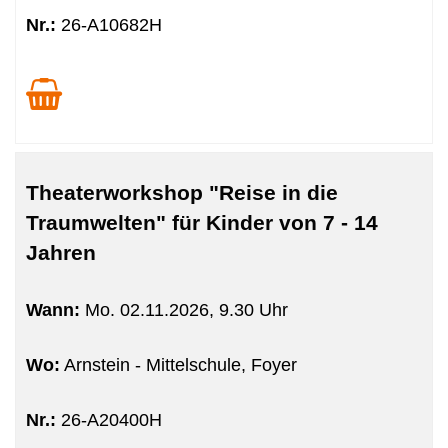
Nr.:
26-A10682H
Theaterworkshop "Reise in die
Traumwelten" für Kinder von 7 - 14
Jahren
Wann:
Mo.
02.11.2026, 9.30 Uhr
Wo:
Arnstein - Mittelschule, Foyer
Nr.:
26-A20400H