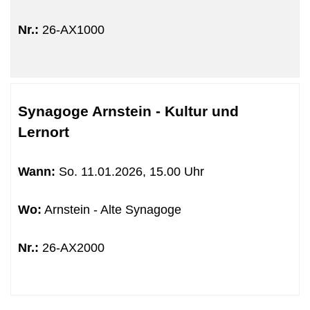
Nr.:
26-AX1000
Synagoge Arnstein - Kultur und
Lernort
Wann:
So.
11.01.2026, 15.00 Uhr
Wo:
Arnstein - Alte Synagoge
Nr.:
26-AX2000