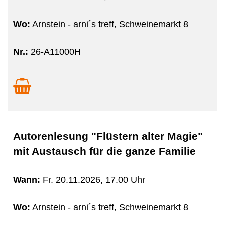
Wo:
Arnstein - arni´s treff, Schweinemarkt 8
Nr.:
26-A11000H
Autorenlesung "Flüstern alter Magie"
mit Austausch für die ganze Familie
Wann:
Fr.
20.11.2026, 17.00 Uhr
Wo:
Arnstein - arni´s treff, Schweinemarkt 8