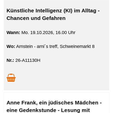
Künstliche Intelligenz (KI) im Alltag -
Chancen und Gefahren
Wann:
Mo.
19.10.2026, 16.00 Uhr
Wo:
Arnstein - arni´s treff, Schweinemarkt 8
Nr.:
26-A11130H
Anne Frank, ein jüdisches Mädchen -
eine Gedenkstunde - Lesung mit