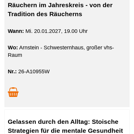
Räuchern im Jahreskreis - von der
Tradition des Räucherns
Wann:
Mi.
20.01.2027, 19.00 Uhr
Wo:
Arnstein - Schwesternhaus, großer vhs-
Raum
Nr.:
26-A10955W
Gelassen durch den Alltag: Stoische
Strategien für die mentale Gesundheit