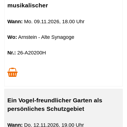
musikalischer
Wann:
Mo.
09.11.2026, 18.00 Uhr
Wo:
Arnstein - Alte Synagoge
Nr.:
26-A20200H
Ein Vogel-freundlicher Garten als
persönliches Schutzgebiet
Wann:
Do.
12.11.2026, 19.00 Uhr