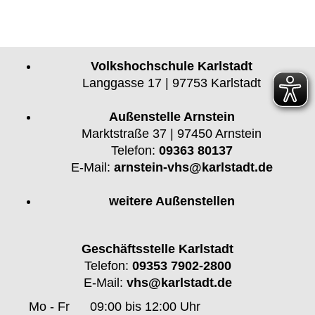
Volkshochschule Karlstadt
Langgasse 17 | 97753 Karlstadt
Außenstelle Arnstein
Marktstraße 37 | 97450 Arnstein
Telefon:
09363 80137
E-Mail:
arnstein-vhs@karlstadt.de
weitere Außenstellen
Geschäftsstelle Karlstadt
Telefon:
09353 7902-2800
E-Mail:
vhs@karlstadt.de
Mo - Fr
09:00 bis 12:00 Uhr