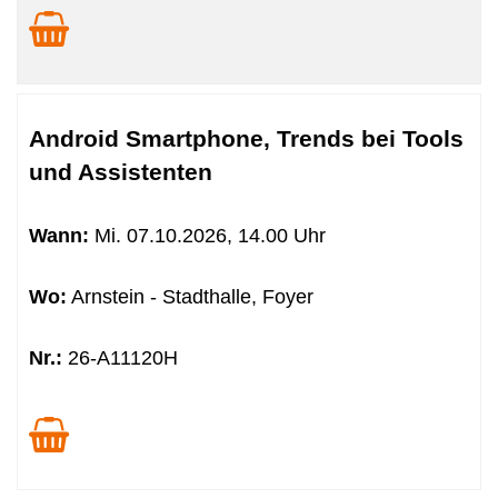
Android Smartphone, Trends bei Tools
und Assistenten
Wann:
Mi.
07.10.2026, 14.00 Uhr
Wo:
Arnstein - Stadthalle, Foyer
Nr.:
26-A11120H