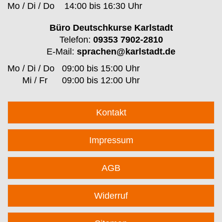
Mo / Di / Do
14:00 bis 16:30 Uhr
Büro Deutschkurse Karlstadt
Telefon:
09353 7902-2810
E-Mail:
sprachen@karlstadt.de
Mo / Di / Do
09:00 bis 15:00 Uhr
Mi / Fr
09:00 bis 12:00 Uhr
Kontakt
Impressum
AGB
Widerruf