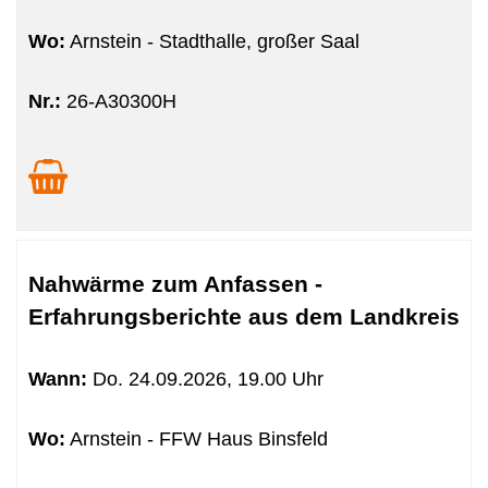
Wo:
Arnstein - Stadthalle, großer Saal
Nr.:
26-A30300H
Nahwärme zum Anfassen -
Erfahrungsberichte aus dem Landkreis
Wann:
Do.
24.09.2026, 19.00 Uhr
Wo:
Arnstein - FFW Haus Binsfeld