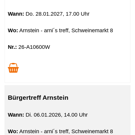
Wann:
Do.
28.01.2027, 17.00 Uhr
Wo:
Arnstein - arni´s treff, Schweinemarkt 8
Nr.:
26-A10600W
Bürgertreff Arnstein
Wann:
Di.
06.01.2026, 14.00 Uhr
Wo:
Arnstein - arni´s treff, Schweinemarkt 8