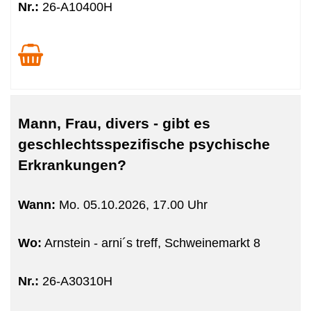
Nr.:
26-A10400H
Mann, Frau, divers - gibt es
geschlechtsspezifische psychische
Erkrankungen?
Wann:
Mo.
05.10.2026, 17.00 Uhr
Wo:
Arnstein - arni´s treff, Schweinemarkt 8
Nr.:
26-A30310H