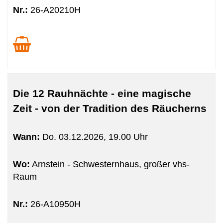
Nr.:
26-A20210H
Die 12 Rauhnächte - eine magische
Zeit - von der Tradition des Räucherns
Wann:
Do.
03.12.2026, 19.00 Uhr
Wo:
Arnstein - Schwesternhaus, großer vhs-
Raum
Nr.:
26-A10950H