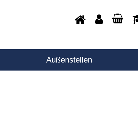
Außenstellen