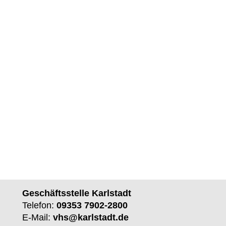
Geschäftsstelle Karlstadt
Telefon:
09353 7902-2800
E-Mail:
vhs@karlstadt.de