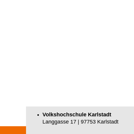
Volkshochschule Karlstadt
Langgasse 17 | 97753 Karlstadt