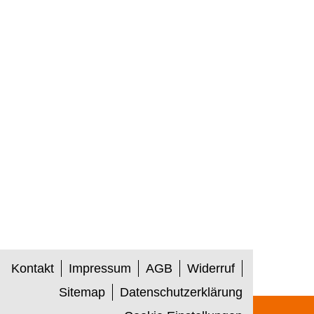
Kontakt
Impressum
AGB
Widerruf
Sitemap
Datenschutzerklärung