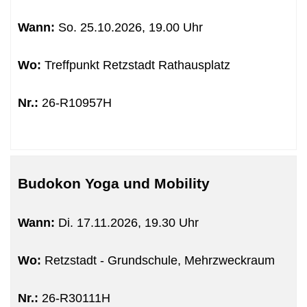
Wann:
So.
25.10.2026, 19.00 Uhr
Wo:
Treffpunkt Retzstadt Rathausplatz
Nr.:
26-R10957H
Budokon Yoga und Mobility
Wann:
Di.
17.11.2026, 19.30 Uhr
Wo:
Retzstadt - Grundschule, Mehrzweckraum
Nr.:
26-R30111H