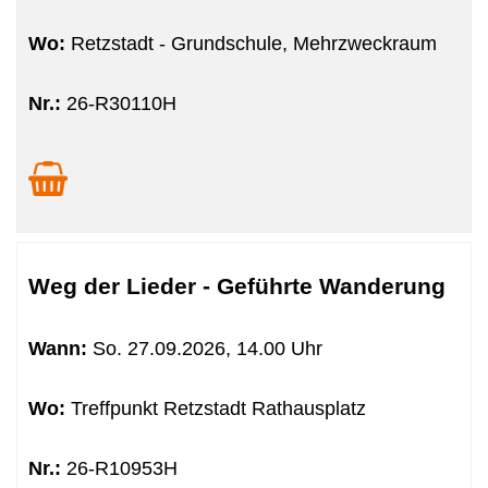
Wo:
Retzstadt - Grundschule, Mehrzweckraum
Nr.:
26-R30110H
Weg der Lieder - Geführte Wanderung
Wann:
So.
27.09.2026, 14.00 Uhr
Wo:
Treffpunkt Retzstadt Rathausplatz
Nr.:
26-R10953H