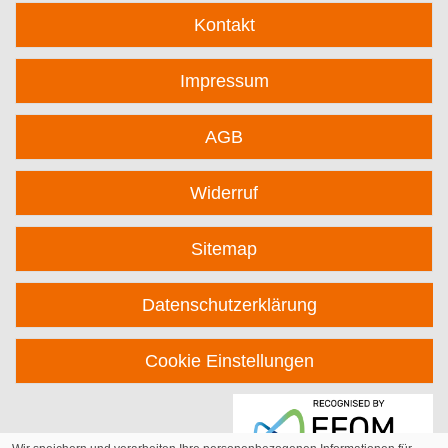
Kontakt
Impressum
AGB
Widerruf
Sitemap
Datenschutzerklärung
Cookie Einstellungen