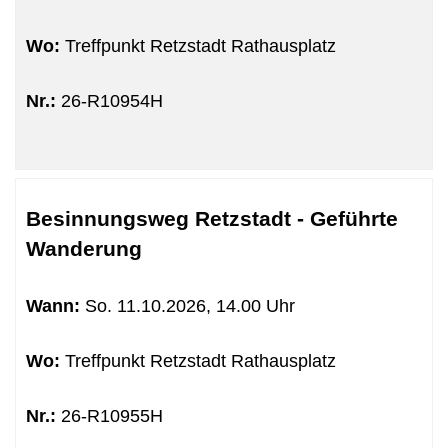
Wo:
Treffpunkt Retzstadt Rathausplatz
Nr.:
26-R10954H
Besinnungsweg Retzstadt - Geführte
Wanderung
Wann:
So.
11.10.2026, 14.00 Uhr
Wo:
Treffpunkt Retzstadt Rathausplatz
Nr.:
26-R10955H