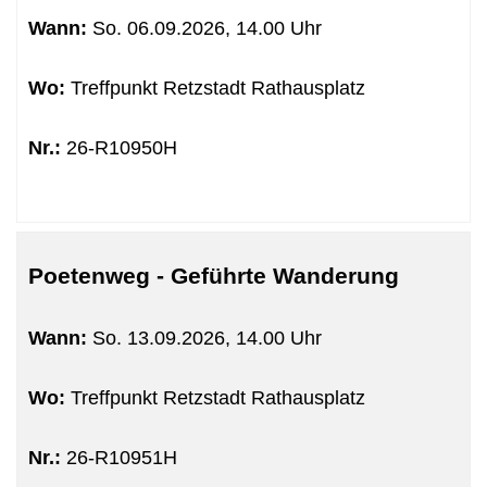
sortiert
Wann:
So.
06.09.2026, 14.00 Uhr
werden.
Wo:
Treffpunkt Retzstadt Rathausplatz
Nr.:
26-R10950H
Poetenweg - Geführte Wanderung
Wann:
So.
13.09.2026, 14.00 Uhr
Wo:
Treffpunkt Retzstadt Rathausplatz
Nr.:
26-R10951H