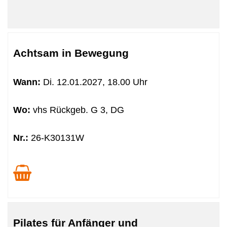
Achtsam in Bewegung
Wann:
Di.
12.01.2027, 18.00 Uhr
Wo:
vhs Rückgeb. G 3, DG
Nr.:
26-K30131W
Pilates für Anfänger und