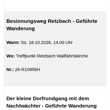
Besinnungsweg Retzbach - Geführte
Wanderung
Wann:
So.
18.10.2026, 14.00 Uhr
Wo:
Treffpunkt Retzbach Wallfahrtskirche
Nr.:
26-R10956H
Der kleine Dorfrundgang mit dem
Nachtwächter - Geführte Wanderung