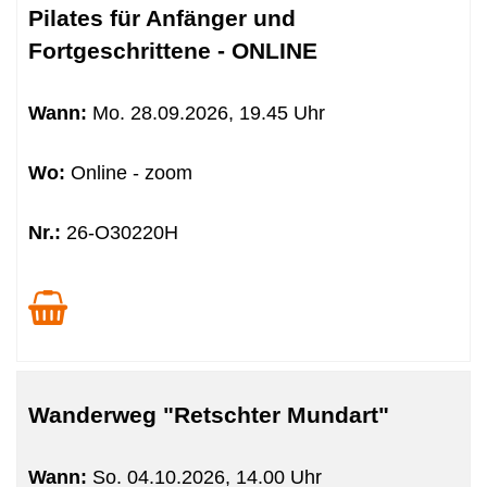
Pilates für Anfänger und
Fortgeschrittene - ONLINE
Wann:
Mo.
28.09.2026, 19.45 Uhr
Wo:
Online - zoom
Nr.:
26-O30220H
Wanderweg "Retschter Mundart"
Wann:
So.
04.10.2026, 14.00 Uhr