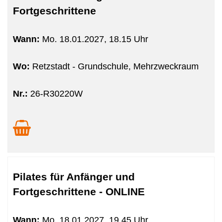
Fortgeschrittene
Wann:
Mo.
18.01.2027, 18.15 Uhr
Wo:
Retzstadt - Grundschule, Mehrzweckraum
Nr.:
26-R30220W
Pilates für Anfänger und
Fortgeschrittene - ONLINE
Wann:
Mo.
18.01.2027, 19.45 Uhr