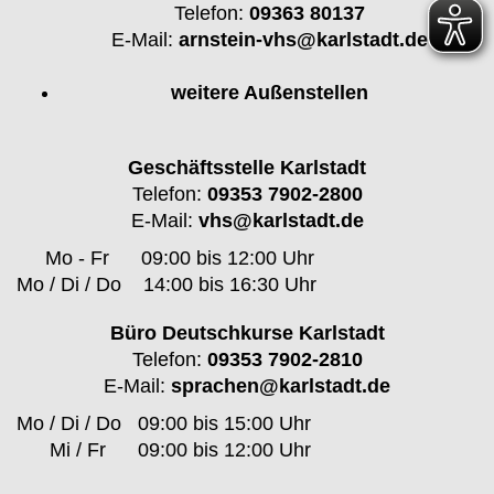
Telefon:
09363 80137
E-Mail:
arnstein-vhs@karlstadt.de
weitere Außenstellen
Geschäftsstelle Karlstadt
Telefon:
09353 7902-2800
E-Mail:
vhs@karlstadt.de
Mo - Fr
09:00 bis 12:00 Uhr
Mo / Di / Do
14:00 bis 16:30 Uhr
Büro Deutschkurse Karlstadt
Telefon:
09353 7902-2810
E-Mail:
sprachen@karlstadt.de
Mo / Di / Do
09:00 bis 15:00 Uhr
Mi / Fr
09:00 bis 12:00 Uhr