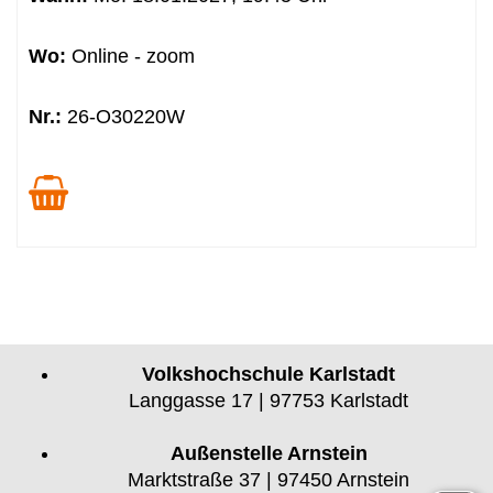
Wo:
Online - zoom
Nr.:
26-O30220W
Volkshochschule Karlstadt
Langgasse 17 | 97753 Karlstadt
Außenstelle Arnstein
Marktstraße 37 | 97450 Arnstein