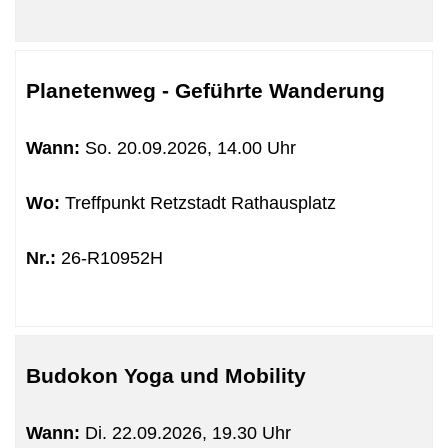
Planetenweg - Geführte Wanderung
Wann:
So.
20.09.2026, 14.00 Uhr
Wo:
Treffpunkt Retzstadt Rathausplatz
Nr.:
26-R10952H
Budokon Yoga und Mobility
Wann:
Di.
22.09.2026, 19.30 Uhr