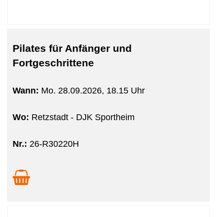
Pilates für Anfänger und
Fortgeschrittene
Wann:
Mo.
28.09.2026, 18.15 Uhr
Wo:
Retzstadt - DJK Sportheim
Nr.:
26-R30220H