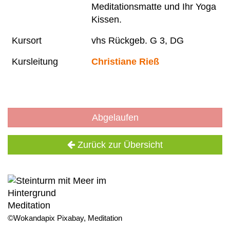
Meditationsmatte und Ihr Yoga
Kissen.
Kursort
vhs Rückgeb. G 3, DG
Kursleitung
Christiane Rieß
Abgelaufen
Zurück zur Übersicht
Meditation
©Wokandapix Pixabay, Meditation