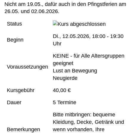
Nicht am 19.05., dafür auch in den Pfingstferien am
26.05. und 02.06.2026.
Status
Di.
, 12.05.2026, 18:00 - 19:30
Beginn
Uhr
KEINE - für Alle Altersgruppen
geeignet
Voraussetzungen
Lust an Bewegung
Neugierde
Kursgebühr
40,00 €
Dauer
5 Termine
Bitte mitbringen: bequeme
Kleidung, Decke, Getränk und
Bemerkungen
wenn vorhanden, Ihre