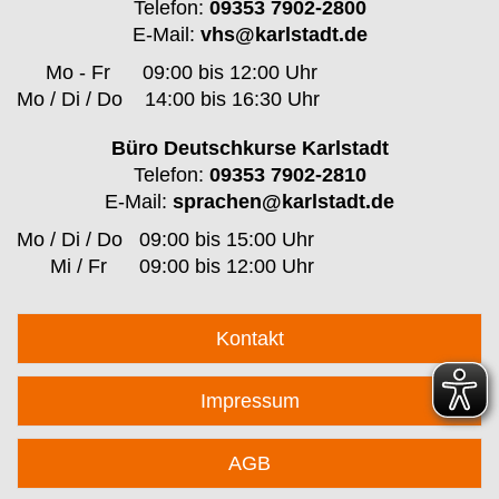
Telefon:
09353 7902-2800
E-Mail:
vhs@karlstadt.de
Mo - Fr
09:00 bis 12:00 Uhr
Mo / Di / Do
14:00 bis 16:30 Uhr
Büro Deutschkurse Karlstadt
Telefon:
09353 7902-2810
E-Mail:
sprachen@karlstadt.de
Mo / Di / Do
09:00 bis 15:00 Uhr
Mi / Fr
09:00 bis 12:00 Uhr
Kontakt
Impressum
AGB