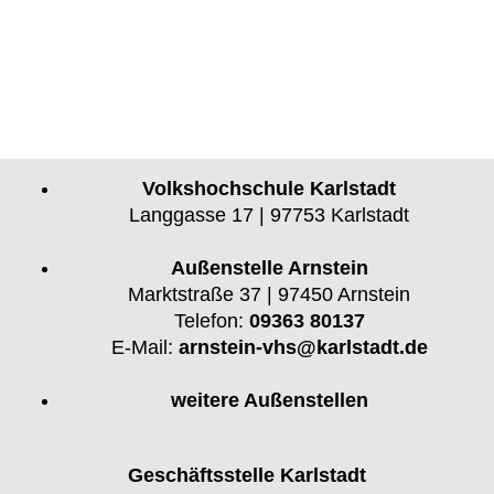
Volkshochschule Karlstadt
Langgasse 17 | 97753 Karlstadt
Außenstelle Arnstein
Marktstraße 37 | 97450 Arnstein
Telefon:
09363 80137
E-Mail:
arnstein-vhs@karlstadt.de
weitere Außenstellen
Geschäftsstelle Karlstadt