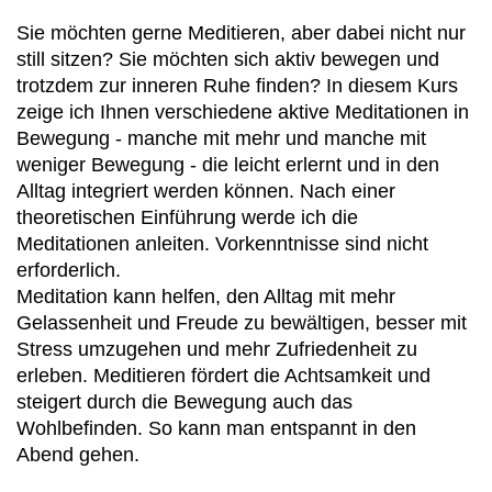
Sie möchten gerne Meditieren, aber dabei nicht nur
still sitzen? Sie möchten sich aktiv bewegen und
trotzdem zur inneren Ruhe finden? In diesem Kurs
zeige ich Ihnen verschiedene aktive Meditationen in
Bewegung - manche mit mehr und manche mit
weniger Bewegung - die leicht erlernt und in den
Alltag integriert werden können. Nach einer
theoretischen Einführung werde ich die
Meditationen anleiten. Vorkenntnisse sind nicht
erforderlich.
Meditation kann helfen, den Alltag mit mehr
Gelassenheit und Freude zu bewältigen, besser mit
Stress umzugehen und mehr Zufriedenheit zu
erleben. Meditieren fördert die Achtsamkeit und
steigert durch die Bewegung auch das
Wohlbefinden. So kann man entspannt in den
Abend gehen.