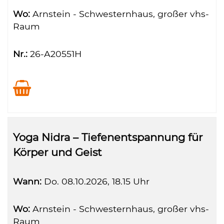
Wo:
Arnstein - Schwesternhaus, großer vhs-
Raum
Nr.:
26-A20551H
Yoga Nidra – Tiefenentspannung für
Körper und Geist
Wann:
Do.
08.10.2026, 18.15 Uhr
Wo:
Arnstein - Schwesternhaus, großer vhs-
Raum