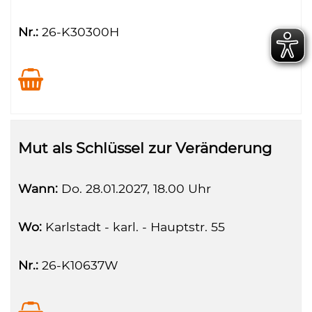
Nr.:
26-K30300H
Mut als Schlüssel zur Veränderung
Wann:
Do.
28.01.2027, 18.00 Uhr
Wo:
Karlstadt - karl. - Hauptstr. 55
Nr.:
26-K10637W