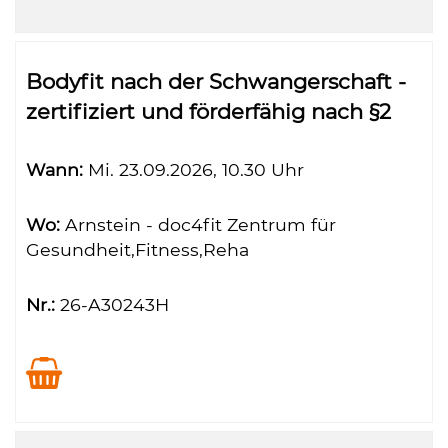
Bodyfit nach der Schwangerschaft -
zertifiziert und förderfähig nach §2
Wann:
Mi.
23.09.2026, 10.30 Uhr
Wo:
Arnstein - doc4fit Zentrum für
Gesundheit,Fitness,Reha
Nr.:
26-A30243H