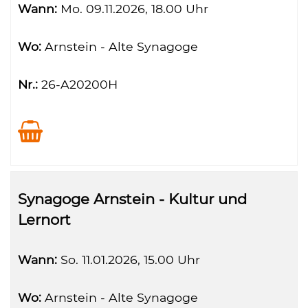
Wann:
Mo.
09.11.2026, 18.00 Uhr
Wo:
Arnstein - Alte Synagoge
Nr.:
26-A20200H
Synagoge Arnstein - Kultur und
Lernort
Wann:
So.
11.01.2026, 15.00 Uhr
Wo:
Arnstein - Alte Synagoge