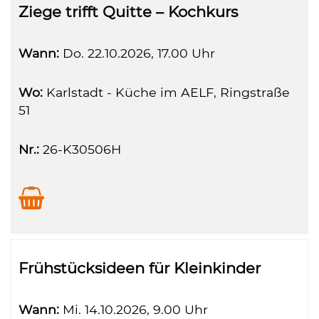
Ziege trifft Quitte – Kochkurs
Wann:
Do.
22.10.2026, 17.00 Uhr
Wo:
Karlstadt - Küche im AELF, Ringstraße
51
Nr.:
26-K30506H
Frühstücksideen für Kleinkinder
Wann:
Mi.
14.10.2026, 9.00 Uhr