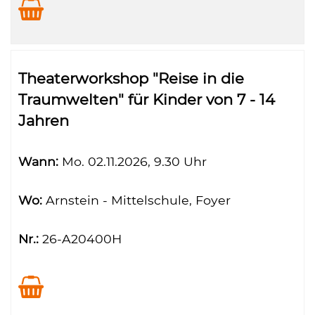
Theaterworkshop "Reise in die
Traumwelten" für Kinder von 7 - 14
Jahren
Wann:
Mo.
02.11.2026, 9.30 Uhr
Wo:
Arnstein - Mittelschule, Foyer
Nr.:
26-A20400H