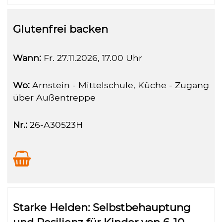
Glutenfrei backen
Wann:
Fr.
27.11.2026, 17.00 Uhr
Wo:
Arnstein - Mittelschule, Küche - Zugang
über Außentreppe
Nr.:
26-A30523H
Starke Helden: Selbstbehauptung