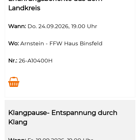
Landkreis
Wann:
Do.
24.09.2026, 19.00 Uhr
Wo:
Arnstein - FFW Haus Binsfeld
Nr.:
26-A10400H
Klangpause- Entspannung durch
Klang