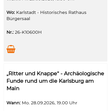
Wo:
Karlstadt - Historisches Rathaus
Bürgersaal
Nr.:
26-K10600H
„Ritter und Knappe“ - Archäologische
Funde rund um die Karlsburg am
Main
Wann:
Mo.
28.09.2026, 19.00 Uhr