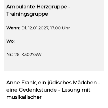
Ambulante Herzgruppe -
Trainingsgruppe
Wann:
Di.
12.01.2027, 17.00 Uhr
Wo:
Nr.:
26-K30275W
Anne Frank, ein jüdisches Mädchen -
eine Gedenkstunde - Lesung mit
musikalischer