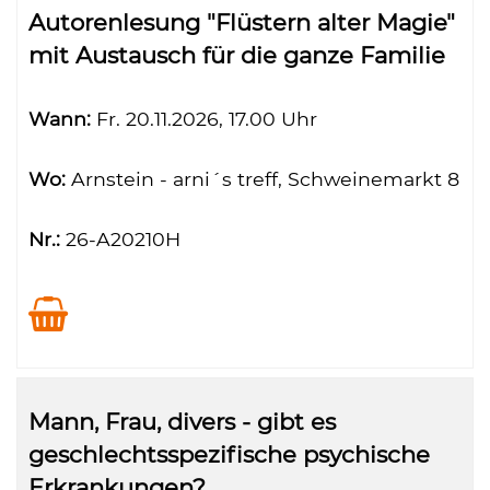
Autorenlesung "Flüstern alter Magie"
mit Austausch für die ganze Familie
Wann:
Fr.
20.11.2026, 17.00 Uhr
Wo:
Arnstein - arni´s treff, Schweinemarkt 8
Nr.:
26-A20210H
Mann, Frau, divers - gibt es
geschlechtsspezifische psychische
Erkrankungen?