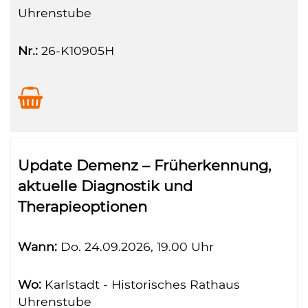
Uhrenstube
Nr.:
26-K10905H
Update Demenz – Früherkennung,
aktuelle Diagnostik und
Therapieoptionen
Wann:
Do.
24.09.2026, 19.00 Uhr
Wo:
Karlstadt - Historisches Rathaus
Uhrenstube