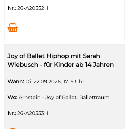
Nr.:
26-A20552H
Joy of Ballet Hiphop mit Sarah
Wiebusch - für Kinder ab 14 Jahren
Wann:
Di.
22.09.2026, 17.15 Uhr
Wo:
Arnstein - Joy of Ballet, Ballettraum
Nr.:
26-A20553H