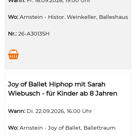
Wann:
Fr.
18.09.2026, 19.00 Uhr
Wo:
Arnstein - Histor. Weinkeller, Balleshaus
Nr.:
26-A30135H
Joy of Ballet Hiphop mit Sarah
Wiebusch - für Kinder ab 8 Jahren
Wann:
Di.
22.09.2026, 16.00 Uhr
Wo:
Arnstein - Joy of Ballet, Ballettraum