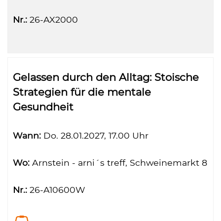
Nr.:
26-AX2000
Gelassen durch den Alltag: Stoische
Strategien für die mentale
Gesundheit
Wann:
Do.
28.01.2027, 17.00 Uhr
Wo:
Arnstein - arni´s treff, Schweinemarkt 8
Nr.:
26-A10600W