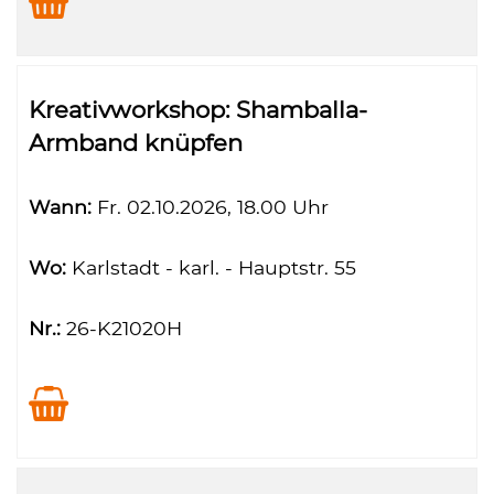
Kreativworkshop: Shamballa-
Armband knüpfen
Wann:
Fr.
02.10.2026, 18.00 Uhr
Wo:
Karlstadt - karl. - Hauptstr. 55
Nr.:
26-K21020H