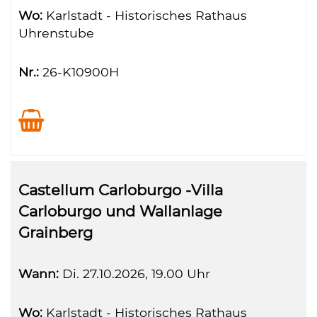
Wo:
Karlstadt - Historisches Rathaus
Uhrenstube
Nr.:
26-K10900H
Castellum Carloburgo -Villa
Carloburgo und Wallanlage
Grainberg
Wann:
Di.
27.10.2026, 19.00 Uhr
Wo:
Karlstadt - Historisches Rathaus