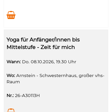
Yoga für Anfänger/innen bis
Mittelstufe - Zeit für mich
Wann:
Do.
08.10.2026, 19.30 Uhr
Wo:
Arnstein - Schwesternhaus, großer vhs-
Raum
Nr.:
26-A30113H