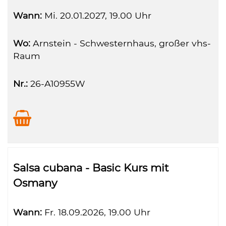
Wann:
Mi.
20.01.2027, 19.00 Uhr
Wo:
Arnstein - Schwesternhaus, großer vhs-
Raum
Nr.:
26-A10955W
Salsa cubana - Basic Kurs mit
Osmany
Wann:
Fr.
18.09.2026, 19.00 Uhr