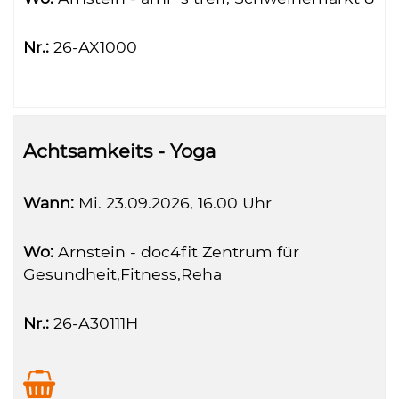
Nr.:
26-AX1000
Achtsamkeits - Yoga
Wann:
Mi.
23.09.2026, 16.00 Uhr
Wo:
Arnstein - doc4fit Zentrum für
Gesundheit,Fitness,Reha
Nr.:
26-A30111H