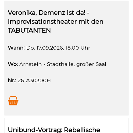
Veronika, Demenz ist da! -
Improvisationstheater mit den
TABUTANTEN
Wann:
Do.
17.09.2026, 18.00 Uhr
Wo:
Arnstein - Stadthalle, großer Saal
Nr.:
26-A30300H
Unibund-Vortrag: Rebellische