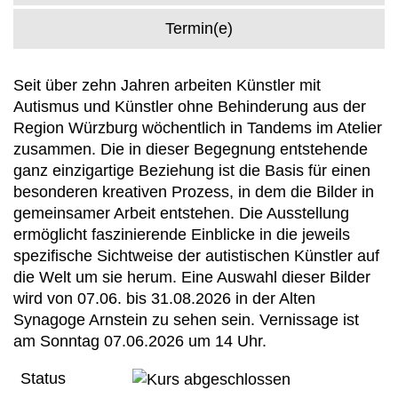
Termin(e)
Seit über zehn Jahren arbeiten Künstler mit
Autismus und Künstler ohne Behinderung aus der
Region Würzburg wöchentlich in Tandems im Atelier
zusammen. Die in dieser Begegnung entstehende
ganz einzigartige Beziehung ist die Basis für einen
besonderen kreativen Prozess, in dem die Bilder in
gemeinsamer Arbeit entstehen. Die Ausstellung
ermöglicht faszinierende Einblicke in die jeweils
spezifische Sichtweise der autistischen Künstler auf
die Welt um sie herum. Eine Auswahl dieser Bilder
wird von 07.06. bis 31.08.2026 in der Alten
Synagoge Arnstein zu sehen sein. Vernissage ist
am Sonntag 07.06.2026 um 14 Uhr.
Status