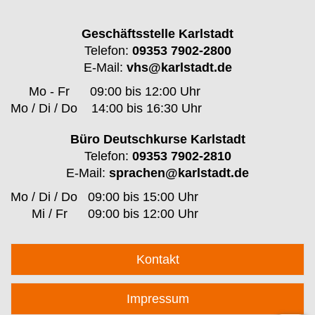
Geschäftsstelle Karlstadt
Telefon:
09353 7902-2800
E-Mail:
vhs@karlstadt.de
Mo - Fr
09:00 bis 12:00 Uhr
Mo / Di / Do
14:00 bis 16:30 Uhr
Büro Deutschkurse Karlstadt
Telefon:
09353 7902-2810
E-Mail:
sprachen@karlstadt.de
Mo / Di / Do
09:00 bis 15:00 Uhr
Mi / Fr
09:00 bis 12:00 Uhr
Kontakt
Impressum