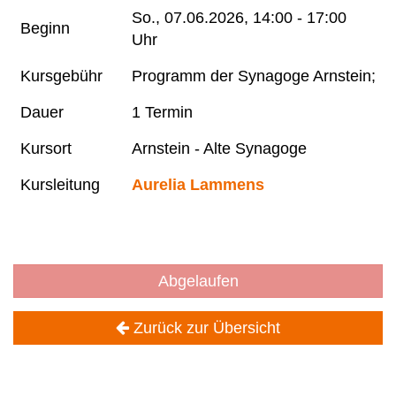
So.
, 07.06.2026, 14:00 - 17:00
Beginn
Uhr
Kursgebühr
Programm der Synagoge Arnstein;
Dauer
1 Termin
Kursort
Arnstein - Alte Synagoge
Kursleitung
Aurelia Lammens
Abgelaufen
Zurück zur Übersicht