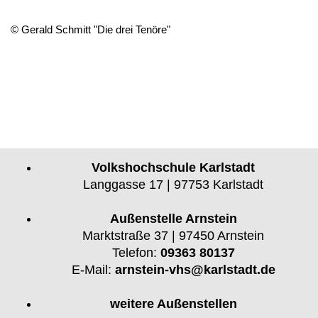
© Gerald Schmitt "Die drei Tenöre"
Volkshochschule Karlstadt
Langgasse 17 | 97753 Karlstadt
Außenstelle Arnstein
Marktstraße 37 | 97450 Arnstein
Telefon:
09363 80137
E-Mail:
arnstein-vhs@karlstadt.de
weitere Außenstellen