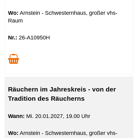
Wo:
Arnstein - Schwesternhaus, großer vhs-
Raum
Nr.:
26-A10950H
Räuchern im Jahreskreis - von der
Tradition des Räucherns
Wann:
Mi.
20.01.2027, 19.00 Uhr
Wo:
Arnstein - Schwesternhaus, großer vhs-