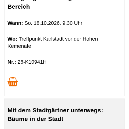
Bereich
Wann:
So.
18.10.2026, 9.30 Uhr
Wo:
Treffpunkt Karlstadt vor der Hohen
Kemenate
Nr.:
26-K10941H
Mit dem Stadtgärtner unterwegs:
Bäume in der Stadt