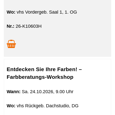
Wo:
vhs Vordergeb. Saal 1, 1. OG
Nr.:
26-K10603H
Entdecken Sie Ihre Farben! –
Farbberatungs-Workshop
Wann:
Sa.
24.10.2026, 9.00 Uhr
Wo:
vhs Rückgeb. Dachstudio, DG