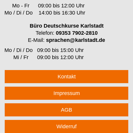
Mo - Fr
09:00 bis 12:00 Uhr
Mo / Di / Do
14:00 bis 16:30 Uhr
Büro Deutschkurse Karlstadt
Telefon:
09353 7902-2810
E-Mail:
sprachen@karlstadt.de
Mo / Di / Do
09:00 bis 15:00 Uhr
Mi / Fr
09:00 bis 12:00 Uhr
Kontakt
Impressum
AGB
Widerruf