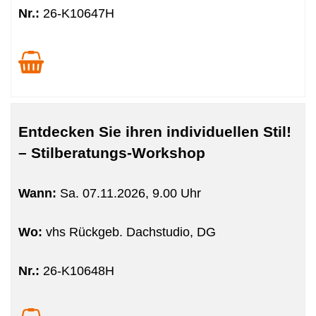
Nr.:
26-K10647H
Entdecken Sie ihren individuellen Stil!
– Stilberatungs-Workshop
Wann:
Sa.
07.11.2026, 9.00 Uhr
Wo:
vhs Rückgeb. Dachstudio, DG
Nr.:
26-K10648H