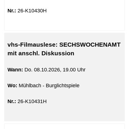
Nr.:
26-K10430H
vhs-Filmauslese: SECHSWOCHENAMT
mit anschl. Diskussion
Wann:
Do.
08.10.2026, 19.00 Uhr
Wo:
Mühlbach - Burglichtspiele
Nr.:
26-K10431H