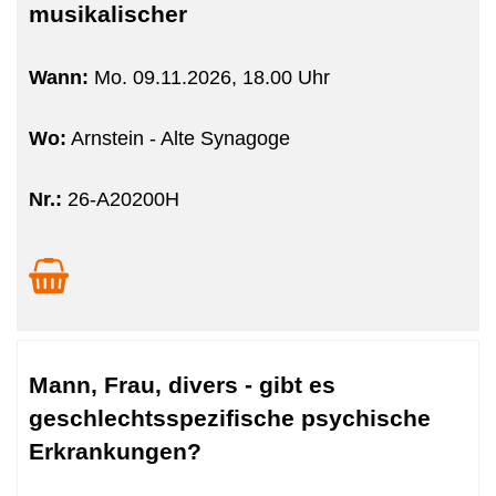
musikalischer
Wann:
Mo.
09.11.2026, 18.00 Uhr
Wo:
Arnstein - Alte Synagoge
Nr.:
26-A20200H
Mann, Frau, divers - gibt es
geschlechtsspezifische psychische
Erkrankungen?