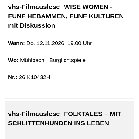
vhs-Filmauslese: WISE WOMEN -
FÜNF HEBAMMEN, FÜNF KULTUREN
mit Diskussion
Wann:
Do.
12.11.2026, 19.00 Uhr
Wo:
Mühlbach - Burglichtspiele
Nr.:
26-K10432H
vhs-Filmauslese: FOLKTALES – MIT
SCHLITTENHUNDEN INS LEBEN