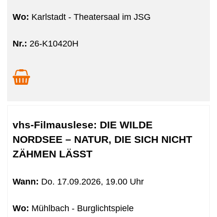
Wo:
Karlstadt - Theatersaal im JSG
Nr.:
26-K10420H
vhs-Filmauslese: DIE WILDE
NORDSEE – NATUR, DIE SICH NICHT
ZÄHMEN LÄSST
Wann:
Do.
17.09.2026, 19.00 Uhr
Wo:
Mühlbach - Burglichtspiele