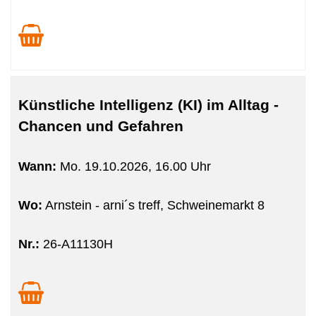
Künstliche Intelligenz (KI) im Alltag -
Chancen und Gefahren
Wann:
Mo.
19.10.2026, 16.00 Uhr
Wo:
Arnstein - arni´s treff, Schweinemarkt 8
Nr.:
26-A11130H