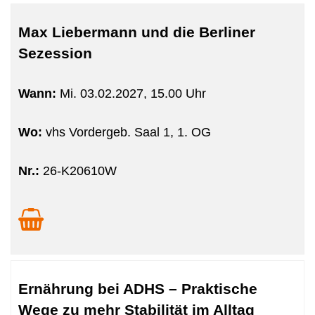
Max Liebermann und die Berliner
Sezession
Wann:
Mi.
03.02.2027, 15.00 Uhr
Wo:
vhs Vordergeb. Saal 1, 1. OG
Nr.:
26-K20610W
Ernährung bei ADHS – Praktische
Wege zu mehr Stabilität im Alltag