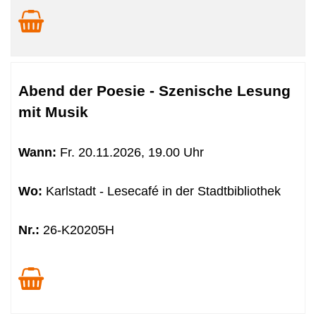
Abend der Poesie - Szenische Lesung
mit Musik
Wann:
Fr.
20.11.2026, 19.00 Uhr
Wo:
Karlstadt - Lesecafé in der Stadtbibliothek
Nr.:
26-K20205H