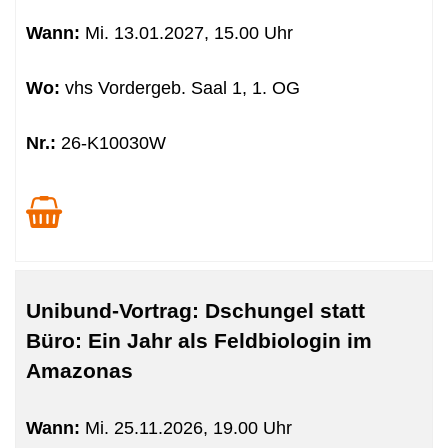
Wann:
Mi.
13.01.2027, 15.00 Uhr
Wo:
vhs Vordergeb. Saal 1, 1. OG
Nr.:
26-K10030W
Unibund-Vortrag: Dschungel statt
Büro: Ein Jahr als Feldbiologin im
Amazonas
Wann:
Mi.
25.11.2026, 19.00 Uhr