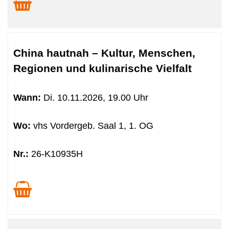
China hautnah – Kultur, Menschen,
Regionen und kulinarische Vielfalt
Wann:
Di.
10.11.2026, 19.00 Uhr
Wo:
vhs Vordergeb. Saal 1, 1. OG
Nr.:
26-K10935H