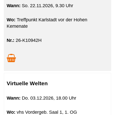
Wann:
So.
22.11.2026, 9.30 Uhr
Wo:
Treffpunkt Karlstadt vor der Hohen
Kemenate
Nr.:
26-K10942H
Virtuelle Welten
Wann:
Do.
03.12.2026, 18.00 Uhr
Wo:
vhs Vordergeb. Saal 1, 1. OG