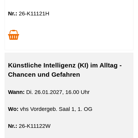
Nr.:
26-K11121H
Künstliche Intelligenz (KI) im Alltag -
Chancen und Gefahren
Wann:
Di.
26.01.2027, 16.00 Uhr
Wo:
vhs Vordergeb. Saal 1, 1. OG
Nr.:
26-K11122W