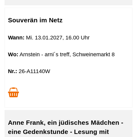
Souverän im Netz
Wann:
Mi.
13.01.2027, 16.00 Uhr
Wo:
Arnstein - arni´s treff, Schweinemarkt 8
Nr.:
26-A11140W
Anne Frank, ein jüdisches Mädchen -
eine Gedenkstunde - Lesung mit