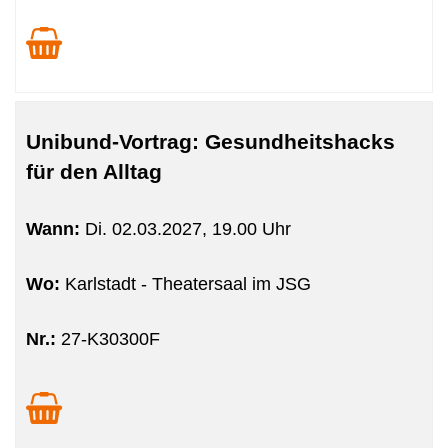
Unibund-Vortrag: Gesundheitshacks
für den Alltag
Wann:
Di.
02.03.2027, 19.00 Uhr
Wo:
Karlstadt - Theatersaal im JSG
Nr.:
27-K30300F