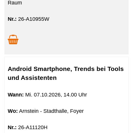
Raum
Nr.:
26-A10955W
Android Smartphone, Trends bei Tools
und Assistenten
Wann:
Mi.
07.10.2026, 14.00 Uhr
Wo:
Arnstein - Stadthalle, Foyer
Nr.:
26-A11120H