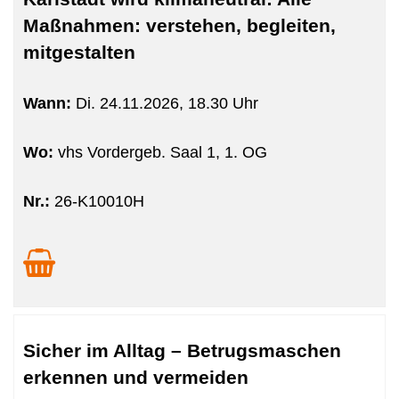
Maßnahmen: verstehen, begleiten,
mitgestalten
Wann:
Di.
24.11.2026, 18.30 Uhr
Wo:
vhs Vordergeb. Saal 1, 1. OG
Nr.:
26-K10010H
Sicher im Alltag – Betrugsmaschen
erkennen und vermeiden