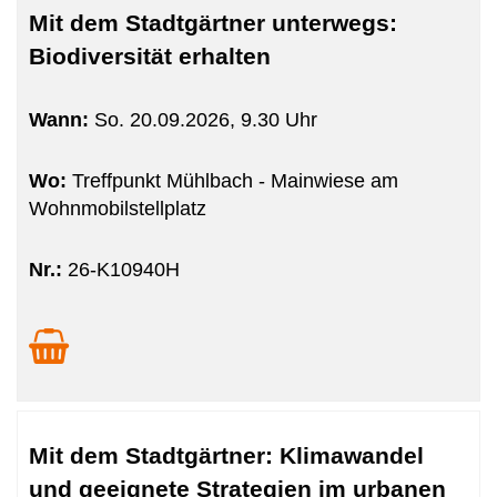
Mit dem Stadtgärtner unterwegs:
Biodiversität erhalten
Wann:
So.
20.09.2026, 9.30 Uhr
Wo:
Treffpunkt Mühlbach - Mainwiese am
Wohnmobilstellplatz
Nr.:
26-K10940H
Mit dem Stadtgärtner: Klimawandel
und geeignete Strategien im urbanen