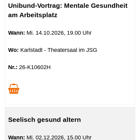
Unibund-Vortrag: Mentale Gesundheit
am Arbeitsplatz
Wann:
Mi.
14.10.2026, 19.00 Uhr
Wo:
Karlstadt - Theatersaal im JSG
Nr.:
26-K10602H
Seelisch gesund altern
Wann:
Mi.
02.12.2026, 15.00 Uhr