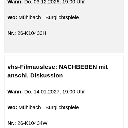
Wann:
Do.
03.12.2026, 19.00 Uhr
Wo:
Mühlbach - Burglichtspiele
Nr.:
26-K10433H
vhs-Filmauslese: NACHBEBEN mit
anschl. Diskussion
Wann:
Do.
14.01.2027, 19.00 Uhr
Wo:
Mühlbach - Burglichtspiele
Nr.:
26-K10434W