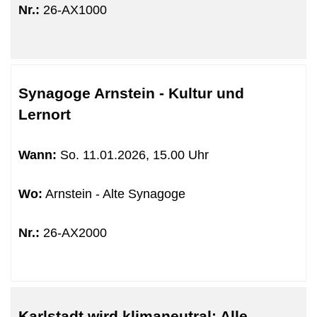
Nr.:
26-AX1000
Synagoge Arnstein - Kultur und
Lernort
Wann:
So.
11.01.2026, 15.00 Uhr
Wo:
Arnstein - Alte Synagoge
Nr.:
26-AX2000
Karlstadt wird klimaneutral: Alle