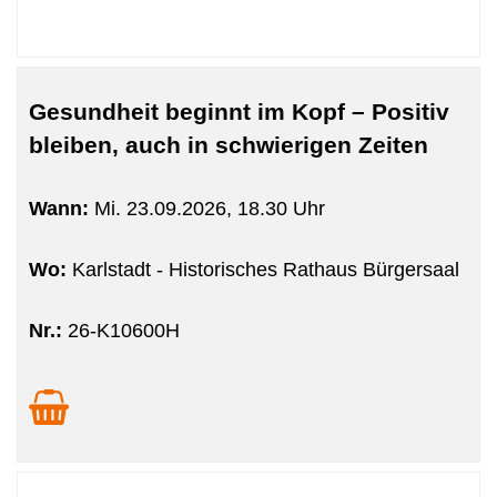
Gesundheit beginnt im Kopf – Positiv
bleiben, auch in schwierigen Zeiten
Wann:
Mi.
23.09.2026, 18.30 Uhr
Wo:
Karlstadt - Historisches Rathaus Bürgersaal
Nr.:
26-K10600H