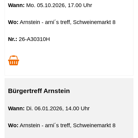
Wann:
Mo.
05.10.2026, 17.00 Uhr
Wo:
Arnstein - arni´s treff, Schweinemarkt 8
Nr.:
26-A30310H
Bürgertreff Arnstein
Wann:
Di.
06.01.2026, 14.00 Uhr
Wo:
Arnstein - arni´s treff, Schweinemarkt 8