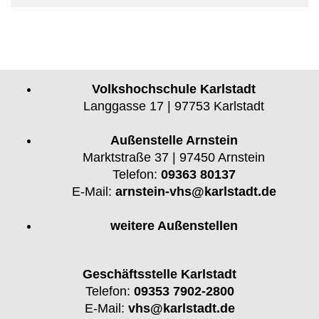
Volkshochschule Karlstadt
Langgasse 17 | 97753 Karlstadt
Außenstelle Arnstein
Marktstraße 37 | 97450 Arnstein
Telefon:
09363 80137
E-Mail:
arnstein-vhs@karlstadt.de
weitere Außenstellen
Geschäftsstelle Karlstadt
Telefon:
09353 7902-2800
E-Mail:
vhs@karlstadt.de