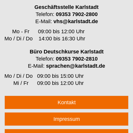
Geschäftsstelle Karlstadt
Telefon:
09353 7902-2800
E-Mail:
vhs@karlstadt.de
Mo - Fr
09:00 bis 12:00 Uhr
Mo / Di / Do
14:00 bis 16:30 Uhr
Büro Deutschkurse Karlstadt
Telefon:
09353 7902-2810
E-Mail:
sprachen@karlstadt.de
Mo / Di / Do
09:00 bis 15:00 Uhr
Mi / Fr
09:00 bis 12:00 Uhr
Kontakt
Impressum