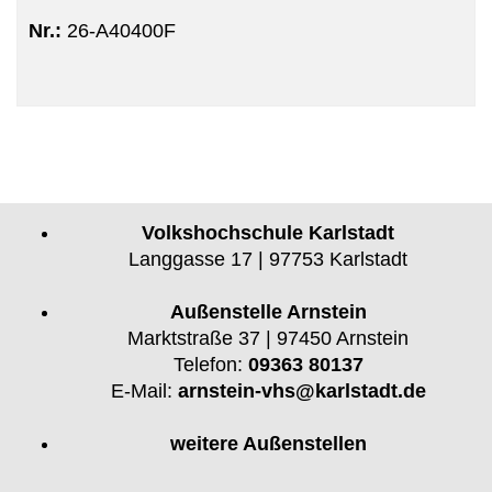
Nr.:
26-A40400F
Volkshochschule Karlstadt
Langgasse 17 | 97753 Karlstadt
Außenstelle Arnstein
Marktstraße 37 | 97450 Arnstein
Telefon:
09363 80137
E-Mail:
arnstein-vhs@karlstadt.de
weitere Außenstellen