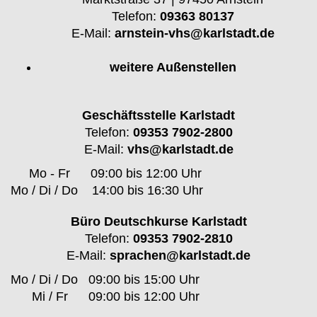
Telefon:
09363 80137
E-Mail:
arnstein-vhs@karlstadt.de
weitere Außenstellen
Geschäftsstelle Karlstadt
Telefon:
09353 7902-2800
E-Mail:
vhs@karlstadt.de
Mo - Fr
09:00 bis 12:00 Uhr
Mo / Di / Do
14:00 bis 16:30 Uhr
Büro Deutschkurse Karlstadt
Telefon:
09353 7902-2810
E-Mail:
sprachen@karlstadt.de
Mo / Di / Do
09:00 bis 15:00 Uhr
Mi / Fr
09:00 bis 12:00 Uhr