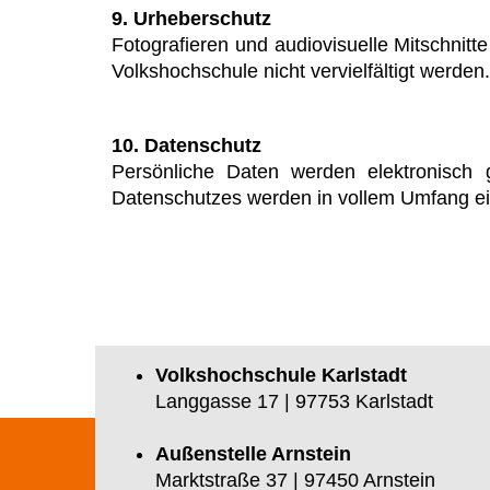
9. Urheberschutz
Fotografieren und audiovisuelle Mitschnitt
Volkshochschule nicht vervielfältigt werden.
10. Datenschutz
Persönliche Daten werden elektronisch 
Datenschutzes werden in vollem Umfang ein
Volkshochschule Karlstadt
Langgasse 17 | 97753 Karlstadt
Außenstelle Arnstein
Marktstraße 37 | 97450 Arnstein