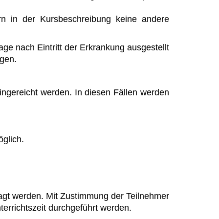
rn in der Kursbeschreibung keine andere
age nach Eintritt der Erkrankung ausgestellt
lgen.
ingereicht werden. In diesen Fällen werden
öglich.
esagt werden. Mit Zustimmung der Teilnehmer
errichtszeit durchgeführt werden.