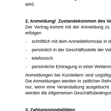
wird.
2. Anmeldung/ Zustandekommen des Ve
Der Vertrag kommt mit der Anmeldung zu 
erfolgen
- schriftlich mit dem Anmeldeformular in d
- persönlich in der Geschäftsstelle der V
- telefonisch
- persönliche Eintragung in einer Weiter
Anmeldungen bei Kursleitern sind ungültig
Die Anmeldungen werden in zeitlicher Reih
nur, wenn eine Veranstaltung ausgebucht 
werden die Allgemeinen Geschäftsbedingun
3. Zahlungsmodalitäten