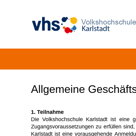
Allgemeine Geschäfts
1. Teilnahme
Die Volkshochschule Karlstadt ist eine 
Zugangsvoraussetzungen zu erfüllen sind,
Karlstadt ist eine vorausgehende Anmeldun