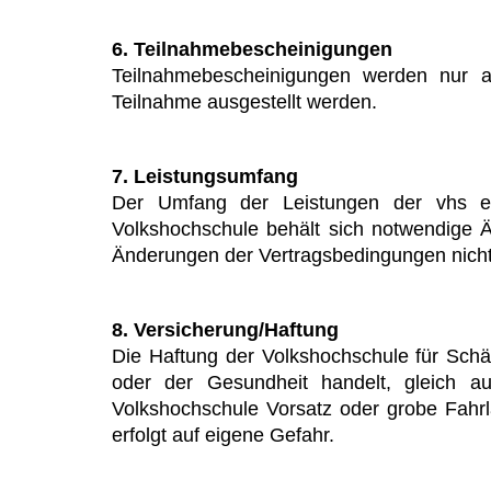
6. Teilnahmebescheinigungen
Teilnahmebescheinigungen werden nur au
Teilnahme ausgestellt werden.
7. Leistungsumfang
Der Umfang der Leistungen der vhs erg
Volkshochschule behält sich notwendige Ä
Änderungen der Vertragsbedingungen nicht 
8. Versicherung/Haftung
Die Haftung der Volkshochschule für Schä
oder der Gesundheit handelt, gleich a
Volkshochschule Vorsatz oder grobe Fahrl
erfolgt auf eigene Gefahr.