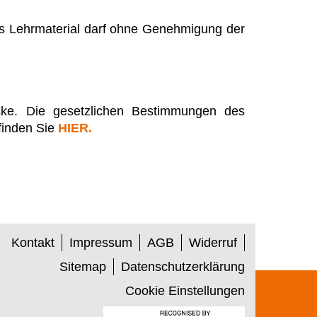
ltes Lehrmaterial darf ohne Genehmigung der
ecke. Die gesetzlichen Bestimmungen des
finden Sie
HIER.
Kontakt
Impressum
AGB
Widerruf
Sitemap
Datenschutzerklärung
Cookie Einstellungen