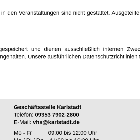
e in den Veranstaltungen sind nicht gestattet. Ausgetei
gespeichert und dienen ausschließlich internen Zw
gehalten. Unsere ausführlichen Datenschutzrichtlinien 
Geschäftsstelle Karlstadt
Telefon:
09353 7902-2800
E-Mail:
vhs@karlstadt.de
Mo - Fr
09:00 bis 12:00 Uhr