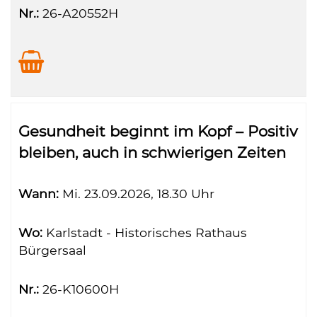
Nr.:
26-A20552H
Gesundheit beginnt im Kopf – Positiv
bleiben, auch in schwierigen Zeiten
Wann:
Mi.
23.09.2026, 18.30 Uhr
Wo:
Karlstadt - Historisches Rathaus
Bürgersaal
Nr.:
26-K10600H