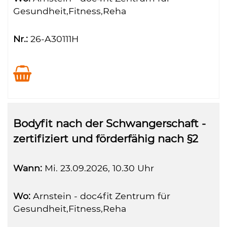
Gesundheit,Fitness,Reha
Nr.:
26-A30111H
Bodyfit nach der Schwangerschaft -
zertifiziert und förderfähig nach §2
Wann:
Mi.
23.09.2026, 10.30 Uhr
Wo:
Arnstein - doc4fit Zentrum für
Gesundheit,Fitness,Reha