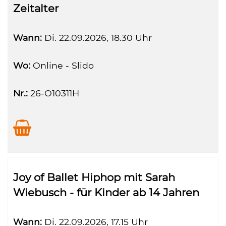
Zeitalter
Wann:
Di.
22.09.2026, 18.30 Uhr
Wo:
Online - Slido
Nr.:
26-O10311H
Joy of Ballet Hiphop mit Sarah
Wiebusch - für Kinder ab 14 Jahren
Wann:
Di.
22.09.2026, 17.15 Uhr