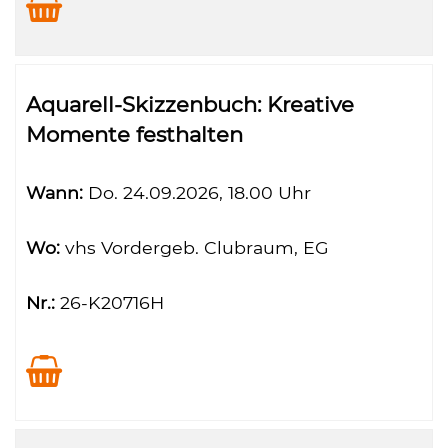
Aquarell-Skizzenbuch: Kreative
Momente festhalten
Wann:
Do.
24.09.2026, 18.00 Uhr
Wo:
vhs Vordergeb. Clubraum, EG
Nr.:
26-K20716H