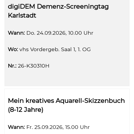
digiDEM Demenz-Screeningtag
Karlstadt
Wann:
Do.
24.09.2026, 10.00 Uhr
Wo:
vhs Vordergeb. Saal 1, 1. OG
Nr.:
26-K30310H
Mein kreatives Aquarell-Skizzenbuch
(8-12 Jahre)
Wann:
Fr.
25.09.2026, 15.00 Uhr