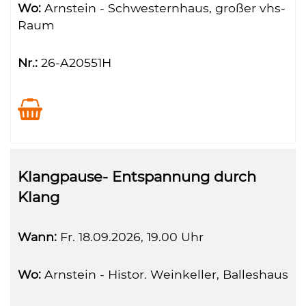
Wo:
Arnstein - Schwesternhaus, großer vhs-
Raum
Nr.:
26-A20551H
Klangpause- Entspannung durch
Klang
Wann:
Fr.
18.09.2026, 19.00 Uhr
Wo:
Arnstein - Histor. Weinkeller, Balleshaus