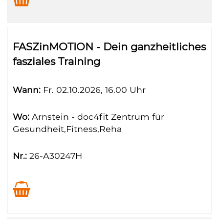
FASZinMOTION - Dein ganzheitliches
fasziales Training
Wann:
Fr.
02.10.2026, 16.00 Uhr
Wo:
Arnstein - doc4fit Zentrum für
Gesundheit,Fitness,Reha
Nr.:
26-A30247H