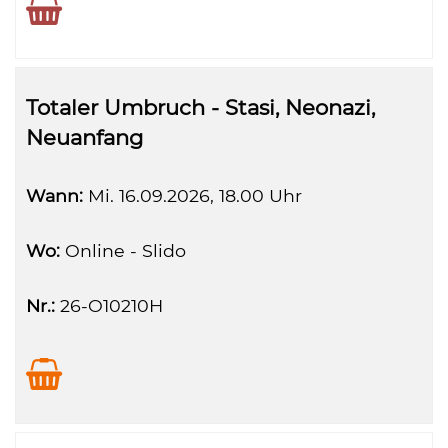
Totaler Umbruch - Stasi, Neonazi,
Neuanfang
Wann:
Mi.
16.09.2026, 18.00 Uhr
Wo:
Online - Slido
Nr.:
26-O10210H