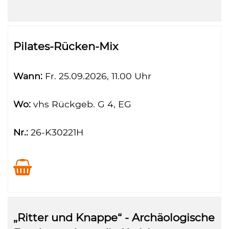
Pilates-Rücken-Mix
Wann:
Fr.
25.09.2026, 11.00 Uhr
Wo:
vhs Rückgeb. G 4, EG
Nr.:
26-K30221H
„Ritter und Knappe“ - Archäologische