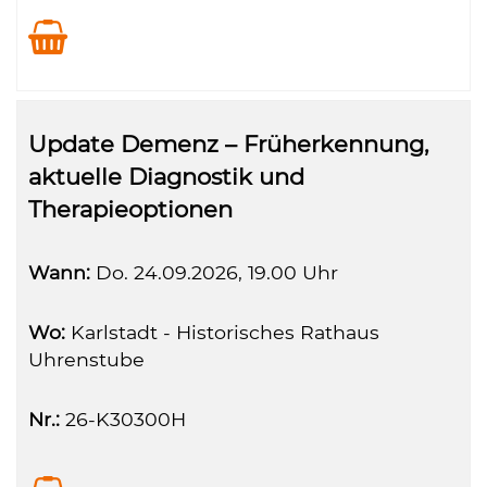
Update Demenz – Früherkennung,
aktuelle Diagnostik und
Therapieoptionen
Wann:
Do.
24.09.2026, 19.00 Uhr
Wo:
Karlstadt - Historisches Rathaus
Uhrenstube
Nr.:
26-K30300H