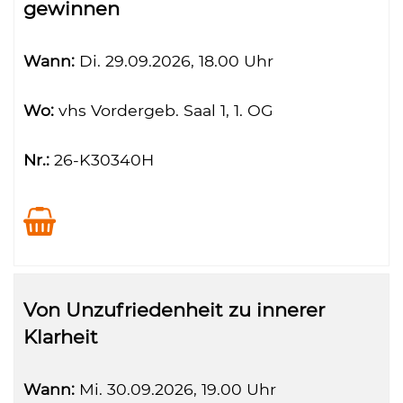
gewinnen
Wann:
Di.
29.09.2026, 18.00 Uhr
Wo:
vhs Vordergeb. Saal 1, 1. OG
Nr.:
26-K30340H
Von Unzufriedenheit zu innerer
Klarheit
Wann:
Mi.
30.09.2026, 19.00 Uhr