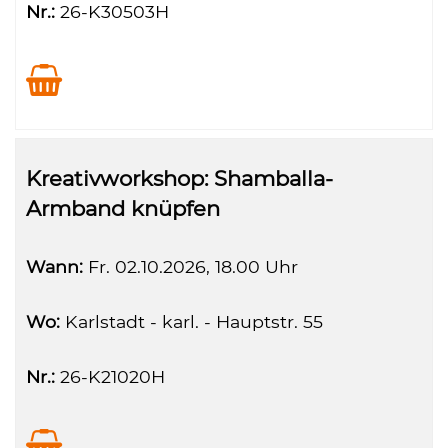
Nr.:
26-K30503H
Kreativworkshop: Shamballa-
Armband knüpfen
Wann:
Fr.
02.10.2026, 18.00 Uhr
Wo:
Karlstadt - karl. - Hauptstr. 55
Nr.:
26-K21020H