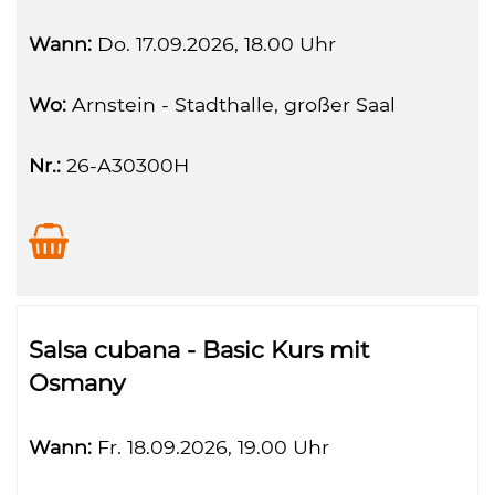
Wann:
Do.
17.09.2026, 18.00 Uhr
Wo:
Arnstein - Stadthalle, großer Saal
Nr.:
26-A30300H
Salsa cubana - Basic Kurs mit
Osmany
Wann:
Fr.
18.09.2026, 19.00 Uhr