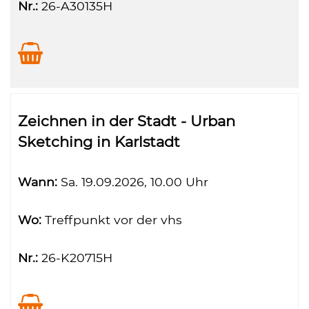
Nr.:
26-A30135H
Zeichnen in der Stadt - Urban
Sketching in Karlstadt
Wann:
Sa.
19.09.2026, 10.00 Uhr
Wo:
Treffpunkt vor der vhs
Nr.:
26-K20715H