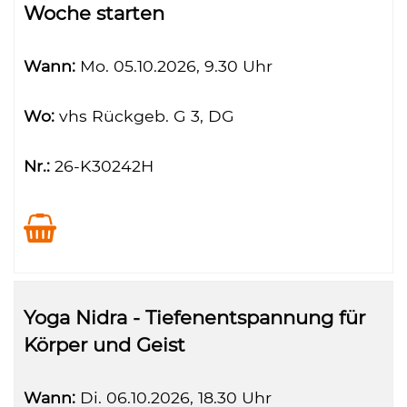
Woche starten
Wann:
Mo.
05.10.2026, 9.30 Uhr
Wo:
vhs Rückgeb. G 3, DG
Nr.:
26-K30242H
Yoga Nidra - Tiefenentspannung für
Körper und Geist
Wann:
Di.
06.10.2026, 18.30 Uhr