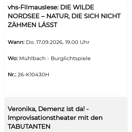
vhs-Filmauslese: DIE WILDE
NORDSEE – NATUR, DIE SICH NICHT
ZÄHMEN LÄSST
Wann:
Do.
17.09.2026, 19.00 Uhr
Wo:
Mühlbach - Burglichtspiele
Nr.:
26-K10430H
Veronika, Demenz ist da! -
Improvisationstheater mit den
TABUTANTEN