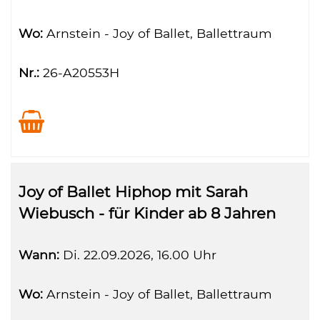
Wo:
Arnstein - Joy of Ballet, Ballettraum
Nr.:
26-A20553H
Joy of Ballet Hiphop mit Sarah
Wiebusch - für Kinder ab 8 Jahren
Wann:
Di.
22.09.2026, 16.00 Uhr
Wo:
Arnstein - Joy of Ballet, Ballettraum