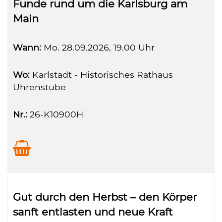
Funde rund um die Karlsburg am
Main
Wann:
Mo.
28.09.2026, 19.00 Uhr
Wo:
Karlstadt - Historisches Rathaus
Uhrenstube
Nr.:
26-K10900H
Gut durch den Herbst – den Körper
sanft entlasten und neue Kraft