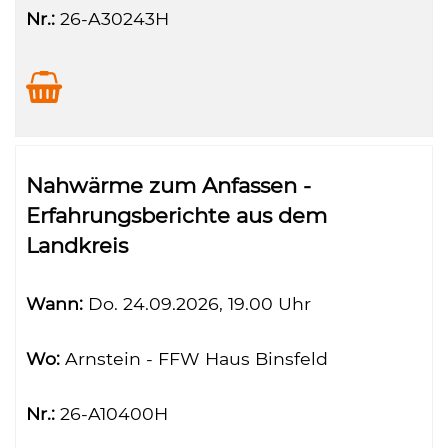
Nr.:
26-A30243H
Nahwärme zum Anfassen -
Erfahrungsberichte aus dem
Landkreis
Wann:
Do.
24.09.2026, 19.00 Uhr
Wo:
Arnstein - FFW Haus Binsfeld
Nr.:
26-A10400H