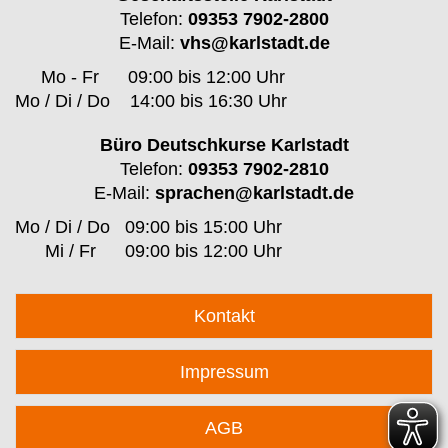
Telefon:
09353 7902-2800
E-Mail:
vhs@karlstadt.de
Mo - Fr
09:00 bis 12:00 Uhr
Mo / Di / Do
14:00 bis 16:30 Uhr
Büro Deutschkurse Karlstadt
Telefon:
09353 7902-2810
E-Mail:
sprachen@karlstadt.de
Mo / Di / Do
09:00 bis 15:00 Uhr
Mi / Fr
09:00 bis 12:00 Uhr
Kontakt
Impressum
AGB