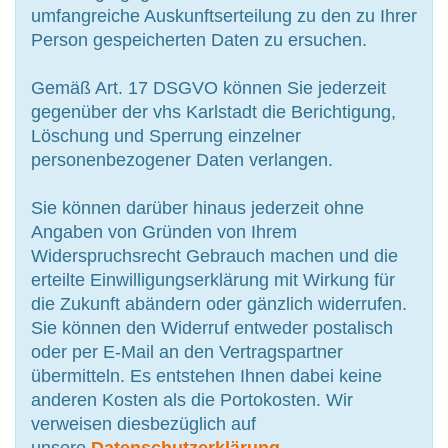
umfangreiche Auskunftserteilung zu den zu Ihrer
Person gespeicherten Daten zu ersuchen.
Gemäß Art. 17 DSGVO können Sie jederzeit
gegenüber der vhs Karlstadt die Berichtigung,
Löschung und Sperrung einzelner
personenbezogener Daten verlangen.
Sie können darüber hinaus jederzeit ohne
Angaben von Gründen von Ihrem
Widerspruchsrecht Gebrauch machen und die
erteilte Einwilligungserklärung mit Wirkung für
die Zukunft abändern oder gänzlich widerrufen.
Sie können den Widerruf entweder postalisch
oder per E-Mail an den Vertragspartner
übermitteln. Es entstehen Ihnen dabei keine
anderen Kosten als die Portokosten. Wir
verweisen diesbezüglich auf