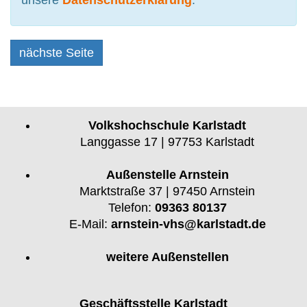
unsere
Datenschutzerklärung
.
nächste Seite
Volkshochschule Karlstadt
Langgasse 17 | 97753 Karlstadt
Außenstelle Arnstein
Marktstraße 37 | 97450 Arnstein
Telefon:
09363 80137
E-Mail:
arnstein-vhs@karlstadt.de
weitere Außenstellen
Geschäftsstelle Karlstadt