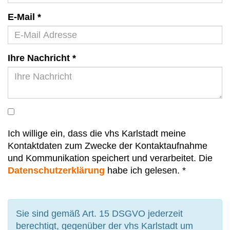
E-Mail
*
Ihre Nachricht
*
Ich willige ein, dass die vhs Karlstadt meine
Kontaktdaten zum Zwecke der Kontaktaufnahme
und Kommunikation speichert und verarbeitet. Die
Datenschutzerklärung
habe ich gelesen. *
Sie sind gemäß Art. 15 DSGVO jederzeit
berechtigt, gegenüber der vhs Karlstadt um