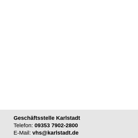
Geschäftsstelle Karlstadt
Telefon:
09353 7902-2800
E-Mail:
vhs@karlstadt.de