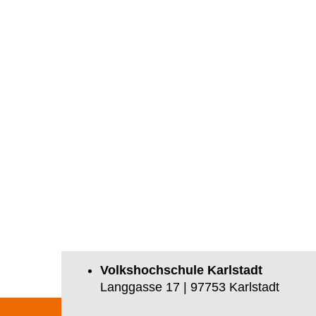
Volkshochschule Karlstadt
Langgasse 17 | 97753 Karlstadt