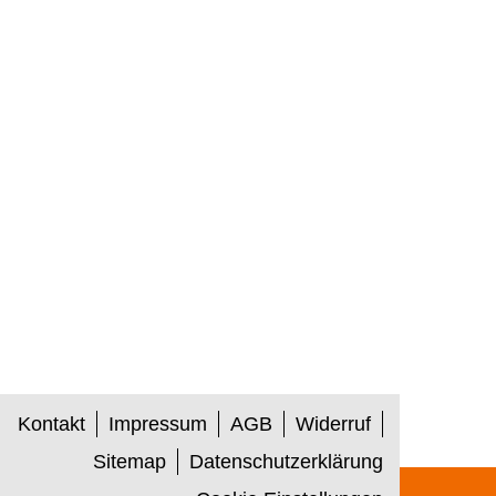
Kontakt
Impressum
AGB
Widerruf
Sitemap
Datenschutzerklärung