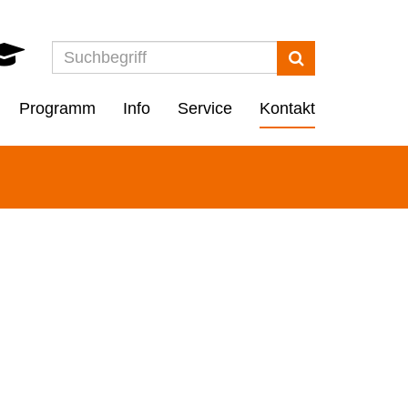
Suchen
Programm
Info
Service
Kontakt