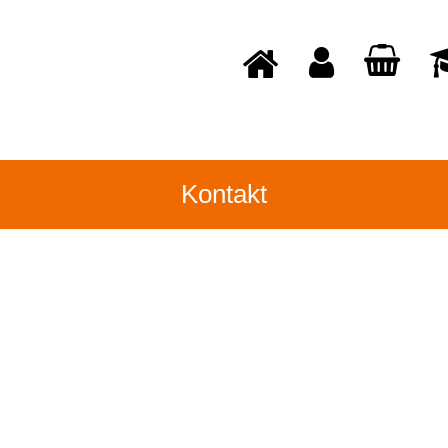
Kontakt