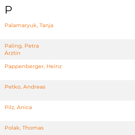
P
Palamaryuk, Tanja
Paling, Petra
Ärztin
Pappenberger, Heinz
Petko, Andreas
Pilz, Anica
Polak, Thomas