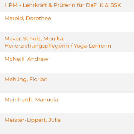
HPM - Lehrkraft & Prüferin für DaF IK & BSK
Marold, Dorothee
Mayer-Schulz, Monika
Heilerziehungspflegerin / Yoga-Lehrerin
McNeill, Andrew
Mehling, Florian
Meinhardt, Manuela
Meister-Lippert, Julia