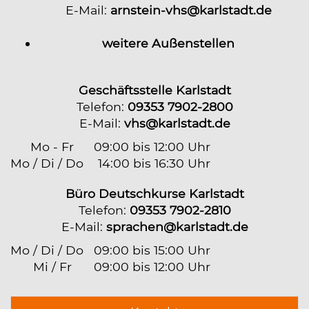
E-Mail:
arnstein-vhs@karlstadt.de
weitere Außenstellen
Geschäftsstelle Karlstadt
Telefon:
09353 7902-2800
E-Mail:
vhs@karlstadt.de
Mo - Fr
09:00 bis 12:00 Uhr
Mo / Di / Do
14:00 bis 16:30 Uhr
Büro Deutschkurse Karlstadt
Telefon:
09353 7902-2810
E-Mail:
sprachen@karlstadt.de
Mo / Di / Do
09:00 bis 15:00 Uhr
Mi / Fr
09:00 bis 12:00 Uhr