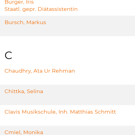
Burger, Iris
Staatl. gepr. Diätassistentin
Bursch, Markus
C
Chaudhry, Ata Ur Rehman
Chittka, Selina
Clavis Musikschule, Inh. Matthias Schmitt
Cmiel, Monika