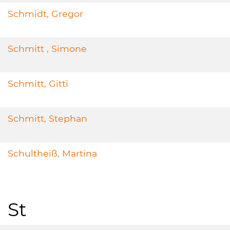
Schmidt, Gregor
Schmitt , Simone
Schmitt, Gitti
Schmitt, Stephan
Schultheiß, Martina
St