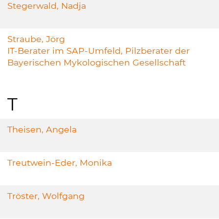
Stegerwald, Nadja
Straube, Jörg
IT-Berater im SAP-Umfeld, Pilzberater der
Bayerischen Mykologischen Gesellschaft
T
Theisen, Angela
Treutwein-Eder, Monika
Tröster, Wolfgang