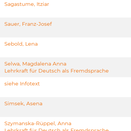
Sagastume, Itziar
Sauer, Franz-Josef
Sebold, Lena
Selwa, Magdalena Anna
Lehrkraft für Deutsch als Fremdsprache
siehe Infotext
Simsek, Asena
Szymanska-Rüppel, Anna
Lehrkraft für Deutsch als Fremdsprache