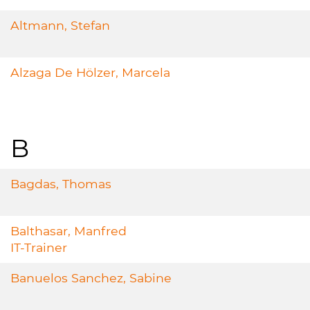
Altmann, Stefan
Alzaga De Hölzer, Marcela
B
Bagdas, Thomas
Balthasar, Manfred
IT-Trainer
Banuelos Sanchez, Sabine