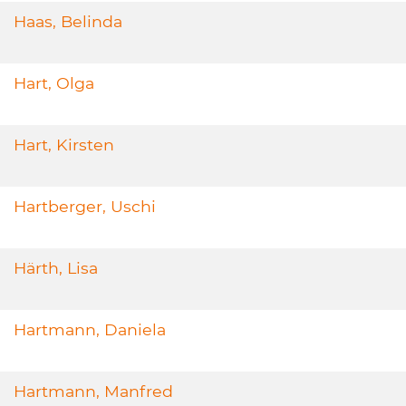
Haas, Belinda
Hart, Olga
Hart, Kirsten
Hartberger, Uschi
Härth, Lisa
Hartmann, Daniela
Hartmann, Manfred