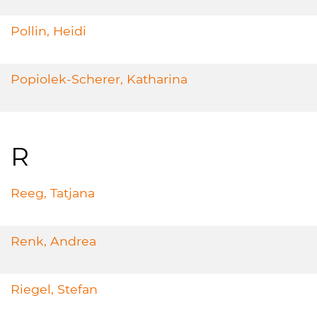
Pollin, Heidi
Popiolek-Scherer, Katharina
R
Reeg, Tatjana
Renk, Andrea
Riegel, Stefan