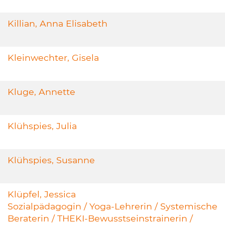
Killian, Anna Elisabeth
Kleinwechter, Gisela
Kluge, Annette
Klühspies, Julia
Klühspies, Susanne
Klüpfel, Jessica
Sozialpädagogin / Yoga-Lehrerin / Systemische
Beraterin / THEKI-Bewusstseinstrainerin /