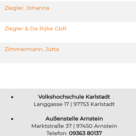
Ziegler, Johanna
Ziegler & De Rijke GbR
Zimmermann, Jutta
Volkshochschule Karlstadt
Langgasse 17 | 97753 Karlstadt
Außenstelle Arnstein
Marktstraße 37 | 97450 Arnstein
Telefon:
09363 80137