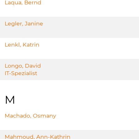
Laqua, Bernd
Legler, Janine
Lenkl, Katrin
Longo, David
IT-Spezialist
M
Machado, Osmany
Mahmoud, Ann-Kathrin