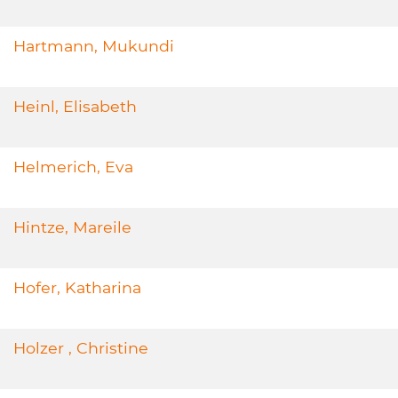
Hartmann, Mukundi
Heinl, Elisabeth
Helmerich, Eva
Hintze, Mareile
Hofer, Katharina
Holzer , Christine