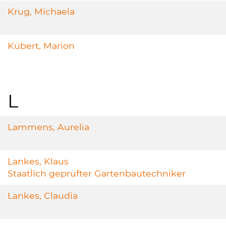
Krug, Michaela
Kübert, Marion
L
Lammens, Aurelia
Lankes, Klaus
Staatlich geprüfter Gartenbautechniker
Lankes, Claudia