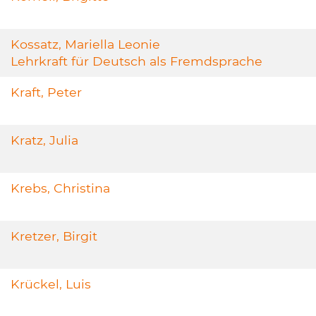
Kossatz, Mariella Leonie
Lehrkraft für Deutsch als Fremdsprache
Kraft, Peter
Kratz, Julia
Krebs, Christina
Kretzer, Birgit
Krückel, Luis