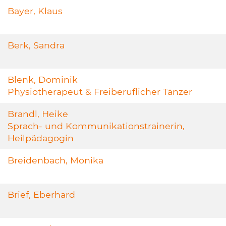
Bayer, Klaus
Berk, Sandra
Blenk, Dominik
Physiotherapeut & Freiberuflicher Tänzer
Brandl, Heike
Sprach- und Kommunikationstrainerin,
Heilpädagogin
Breidenbach, Monika
Brief, Eberhard