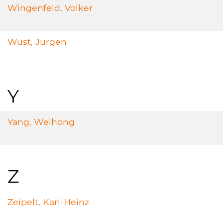
Wingenfeld, Volker
Wüst, Jürgen
Y
Yang, Weihong
Z
Zeipelt, Karl-Heinz