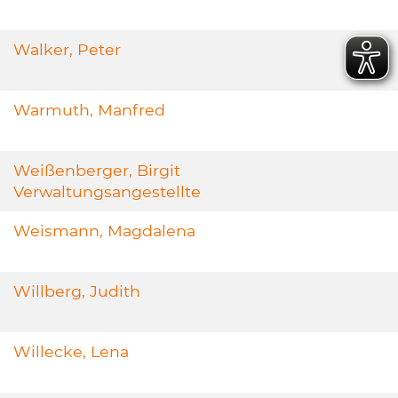
Walker, Peter
Warmuth, Manfred
Weißenberger, Birgit
Verwaltungsangestellte
Weismann, Magdalena
Willberg, Judith
Willecke, Lena