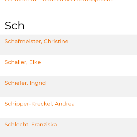
Sch
Schafmeister, Christine
Schaller, Elke
Schiefer, Ingrid
Schipper-Kreckel, Andrea
Schlecht, Franziska