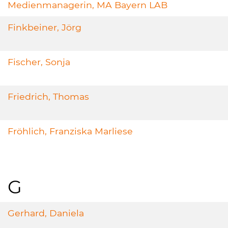
Medienmanagerin, MA Bayern LAB
Finkbeiner, Jörg
Fischer, Sonja
Friedrich, Thomas
Fröhlich, Franziska Marliese
G
Gerhard, Daniela