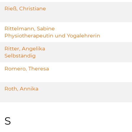
Rieß, Christiane
Rittelmann, Sabine
Physiotherapeutin und Yogalehrerin
Ritter, Angelika
Selbständig
Romero, Theresa
Roth, Annika
S