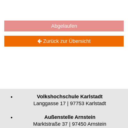
Abgelaufen
Zurück zur Übersicht
Volkshochschule Karlstadt
Langgasse 17 | 97753 Karlstadt
Außenstelle Arnstein
Marktstraße 37 | 97450 Arnstein