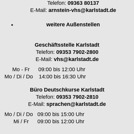
Telefon:
09363 80137
E-Mail:
arnstein-vhs@karlstadt.de
weitere Außenstellen
Geschäftsstelle Karlstadt
Telefon:
09353 7902-2800
E-Mail:
vhs@karlstadt.de
Mo - Fr
09:00 bis 12:00 Uhr
Mo / Di / Do
14:00 bis 16:30 Uhr
Büro Deutschkurse Karlstadt
Telefon:
09353 7902-2810
E-Mail:
sprachen@karlstadt.de
Mo / Di / Do
09:00 bis 15:00 Uhr
Mi / Fr
09:00 bis 12:00 Uhr