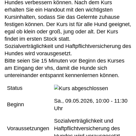
Hundes verbessern können. Nach dem Kurs
erhalten Sie ein Handout mit den wichtigsten
Kursinhalten, sodass Sie das Gelernte zuhause
festigen können. Der Kurs ist für alle Hund geeignet,
egal ob klein oder groß, jung oder alt. Der Kurs
findet im ersten Stock statt.
Sozialverträglichkeit und Haftpflichtversicherung des
Hundes wird vorausgesetzt.
Bitte seien Sie 15 Minuten vor Beginn des Kurses
am Eingang der vhs, damit die Hunde sich
untereinander entspannt kennenlernen können.
Status
Sa.
, 09.05.2026, 10:00 - 11:30
Beginn
Uhr
Sozialverträglichkeit und
Voraussetzungen
Haftpflichtversicherung des