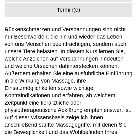
Termin(e)
Rückenschmerzen und Verspannungen sind nicht
nur Beschwerden, die hin und wieder das Leben
von uns Menschen beeinträchtigen, sondern auch
unsere Tiere belasten. In diesem Kurs lernen Sie,
welche Anzeichen auf Verspannungen hindeuten
und welche Ursachen dahinterstecken können.
Außerdem erhalten Sie eine ausführliche Einführung
in die Wirkung von Massage, ihre
Einsatzmöglichkeiten sowie wichtige
Kontraindikationen und erfahren, ab welchem
Zeitpunkt eine tierärztliche oder
physiotherapeutische Abklärung empfehlenswert ist.
Auf dieser Wissensbasis zeige ich Ihnen
anschließend sanfte Massagegriffe, mit denen Sie
die Beweglichkeit und das Wohlbefinden Ihres