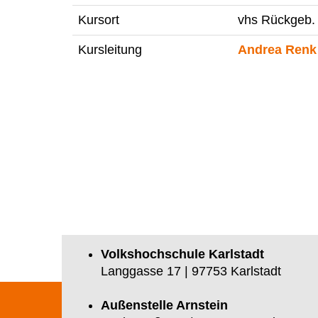
Kursort
vhs Rückgeb.
Kursleitung
Andrea Renk
Volkshochschule Karlstadt
Langgasse 17 | 97753 Karlstadt
Außenstelle Arnstein