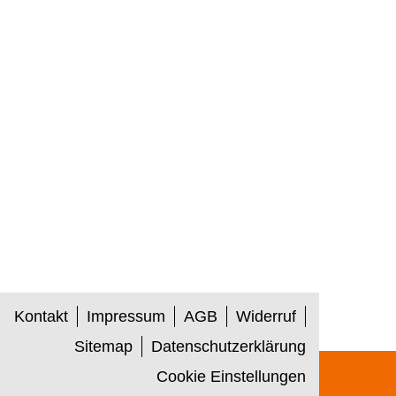
Kontakt
Impressum
AGB
Widerruf
Sitemap
Datenschutzerklärung
Cookie Einstellungen