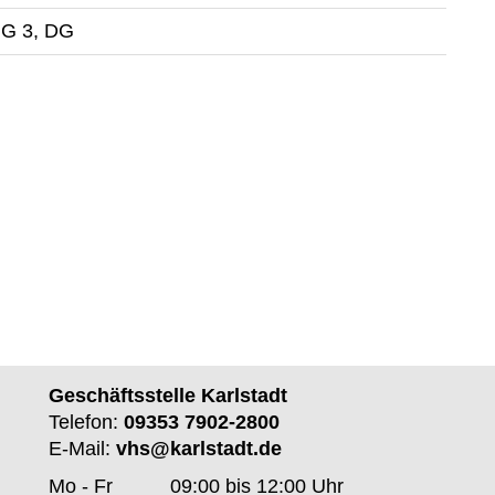
 G 3, DG
Geschäftsstelle Karlstadt
Telefon:
09353 7902-2800
E-Mail:
vhs@karlstadt.de
Mo - Fr
09:00 bis 12:00 Uhr