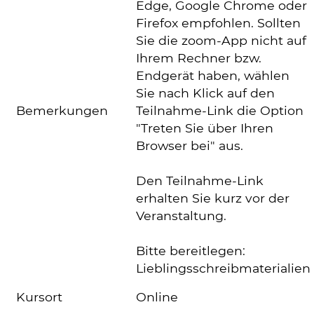
Edge, Google Chrome oder
Firefox empfohlen. Sollten
Sie die zoom-App nicht auf
Ihrem Rechner bzw.
Endgerät haben, wählen
Sie nach Klick auf den
Bemerkungen
Teilnahme-Link die Option
"Treten Sie über Ihren
Browser bei" aus.
Den Teilnahme-Link
erhalten Sie kurz vor der
Veranstaltung.
Bitte bereitlegen:
Lieblingsschreibmaterialien
Kursort
Online