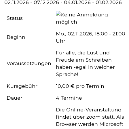
02.11.2026 - 07.12.2026 - 04.01.2026 - 01.02.2026
Status
Mo.
, 02.11.2026, 18:00 - 21:00
Beginn
Uhr
Für alle, die Lust und
Freude am Schreiben
Voraussetzungen
haben -egal in welcher
Sprache!
Kursgebühr
10,00 € pro Termin
Dauer
4 Termine
Die Online-Veranstaltung
findet über zoom statt. Als
Browser werden Microsoft