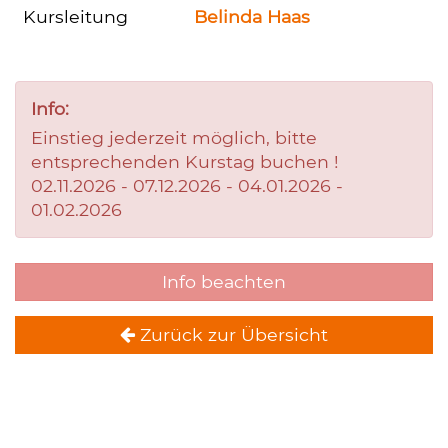
Kursleitung
Belinda Haas
Info:
Einstieg jederzeit möglich, bitte
entsprechenden Kurstag buchen !
02.11.2026 - 07.12.2026 - 04.01.2026 -
01.02.2026
Info beachten
Zurück zur Übersicht