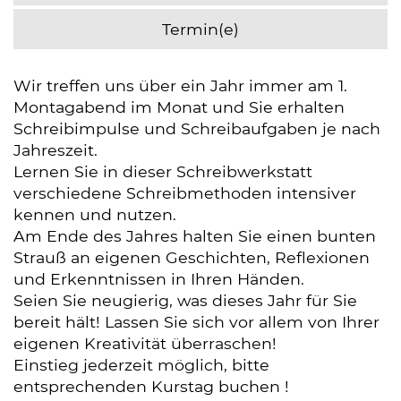
Termin(e)
Wir treffen uns über ein Jahr immer am 1.
Montagabend im Monat und Sie erhalten
Schreibimpulse und Schreibaufgaben je nach
Jahreszeit.
Lernen Sie in dieser Schreibwerkstatt
verschiedene Schreibmethoden intensiver
kennen und nutzen.
Am Ende des Jahres halten Sie einen bunten
Strauß an eigenen Geschichten, Reflexionen
und Erkenntnissen in Ihren Händen.
Seien Sie neugierig, was dieses Jahr für Sie
bereit hält! Lassen Sie sich vor allem von Ihrer
eigenen Kreativität überraschen!
Einstieg jederzeit möglich, bitte
entsprechenden Kurstag buchen !