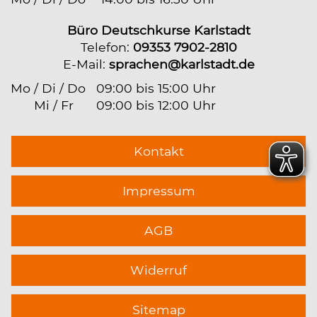
Büro Deutschkurse Karlstadt
Telefon:
09353 7902-2810
E-Mail:
sprachen@karlstadt.de
Mo / Di / Do
09:00 bis 15:00 Uhr
Mi / Fr
09:00 bis 12:00 Uhr
Kontakt
Impressum
AGB
Widerruf
Sitemap