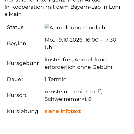
In Kooperation mit dem Bayern-Lab in Lohr
a.Main
Status
Mo.
, 19.10.2026, 16:00 - 17:30
Beginn
Uhr
kostenfrei, Anmeldung
Kursgebühr
erforderlich ohne Gebühr
Dauer
1 Termin
Arnstein - arni´s treff,
Kursort
Schweinemarkt 8
Kursleitung
siehe Infotext