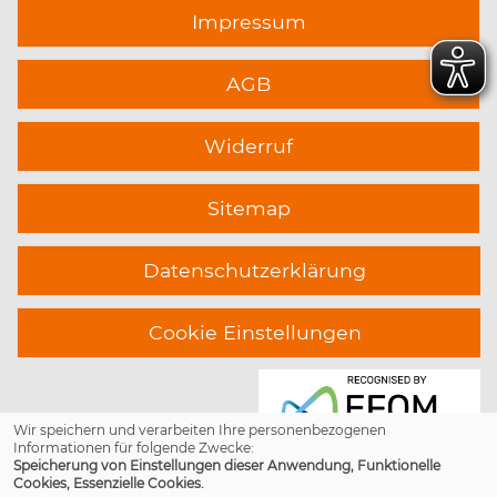
Impressum
AGB
Widerruf
Sitemap
Datenschutzerklärung
Cookie Einstellungen
Wir speichern und verarbeiten Ihre personenbezogenen
Informationen für folgende Zwecke:
Speicherung von Einstellungen dieser Anwendung, Funktionelle
Cookies, Essenzielle Cookies.