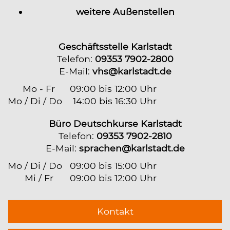
weitere Außenstellen
Geschäftsstelle Karlstadt
Telefon:
09353 7902-2800
E-Mail:
vhs@karlstadt.de
Mo - Fr
09:00 bis 12:00 Uhr
Mo / Di / Do
14:00 bis 16:30 Uhr
Büro Deutschkurse Karlstadt
Telefon:
09353 7902-2810
E-Mail:
sprachen@karlstadt.de
Mo / Di / Do
09:00 bis 15:00 Uhr
Mi / Fr
09:00 bis 12:00 Uhr
Kontakt