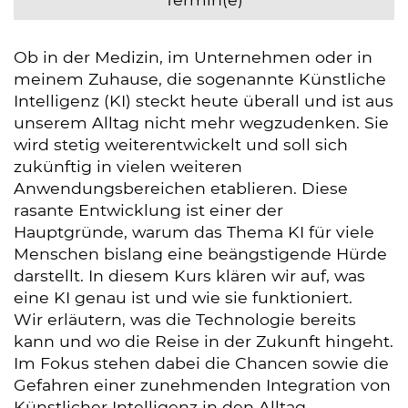
Ob in der Medizin, im Unternehmen oder in
meinem Zuhause, die sogenannte Künstliche
Intelligenz (KI) steckt heute überall und ist aus
unserem Alltag nicht mehr wegzudenken. Sie
wird stetig weiterentwickelt und soll sich
zukünftig in vielen weiteren
Anwendungsbereichen etablieren. Diese
rasante Entwicklung ist einer der
Hauptgründe, warum das Thema KI für viele
Menschen bislang eine beängstigende Hürde
darstellt. In diesem Kurs klären wir auf, was
eine KI genau ist und wie sie funktioniert.
Wir erläutern, was die Technologie bereits
kann und wo die Reise in der Zukunft hingeht.
Im Fokus stehen dabei die Chancen sowie die
Gefahren einer zunehmenden Integration von
Künstlicher Intelligenz in den Alltag.