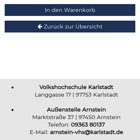
In den Warenkorb
Zurück zur Übersicht
Volkshochschule Karlstadt
Langgasse 17 | 97753 Karlstadt
Außenstelle Arnstein
Marktstraße 37 | 97450 Arnstein
Telefon:
09363 80137
E-Mail:
arnstein-vhs@karlstadt.de