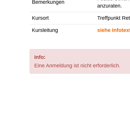
Bemerkungen
anzuraten.
Kursort
Treffpunkt Re
Kursleitung
siehe Infotex
Info:
Eine Anmeldung ist nicht erforderlich.