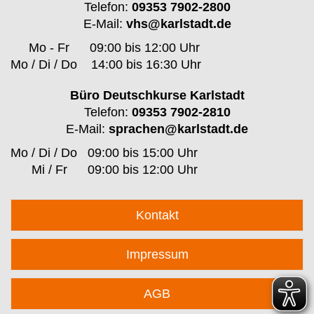
Telefon:
09353 7902-2800
E-Mail:
vhs@karlstadt.de
Mo - Fr
09:00 bis 12:00 Uhr
Mo / Di / Do
14:00 bis 16:30 Uhr
Büro Deutschkurse Karlstadt
Telefon:
09353 7902-2810
E-Mail:
sprachen@karlstadt.de
Mo / Di / Do
09:00 bis 15:00 Uhr
Mi / Fr
09:00 bis 12:00 Uhr
Kontakt
Impressum
AGB