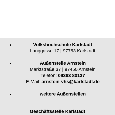
Volkshochschule Karlstadt
Langgasse 17 | 97753 Karlstadt
Außenstelle Arnstein
Marktstraße 37 | 97450 Arnstein
Telefon:
09363 80137
E-Mail:
arnstein-vhs@karlstadt.de
weitere Außenstellen
Geschäftsstelle Karlstadt