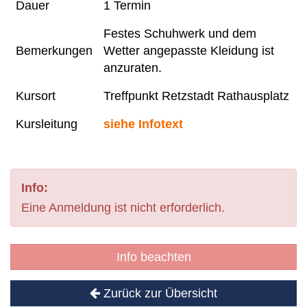
Dauer
1 Termin
Festes Schuhwerk und dem
Bemerkungen
Wetter angepasste Kleidung ist
anzuraten.
Kursort
Treffpunkt Retzstadt Rathausplatz
Kursleitung
siehe Infotext
Info:
Eine Anmeldung ist nicht erforderlich.
Info beachten
Zurück zur Übersicht