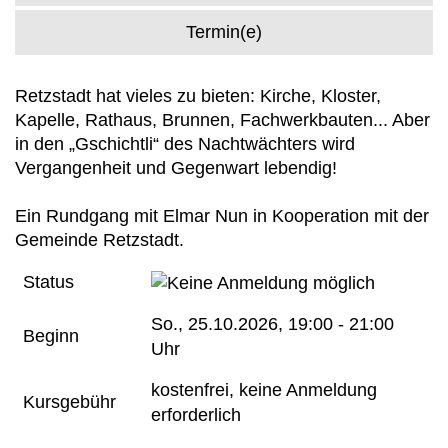
Termin(e)
Retzstadt hat vieles zu bieten: Kirche, Kloster,
Kapelle, Rathaus, Brunnen, Fachwerkbauten... Aber
in den „Gschichtli“ des Nachtwächters wird
Vergangenheit und Gegenwart lebendig!
Ein Rundgang mit Elmar Nun in Kooperation mit der
Gemeinde Retzstadt.
Status
So.
, 25.10.2026, 19:00 - 21:00
Beginn
Uhr
kostenfrei, keine Anmeldung
Kursgebühr
erforderlich