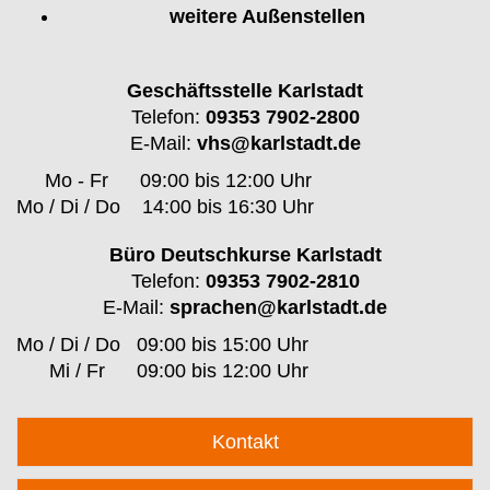
weitere Außenstellen
Geschäftsstelle Karlstadt
Telefon:
09353 7902-2800
E-Mail:
vhs@karlstadt.de
Mo - Fr
09:00 bis 12:00 Uhr
Mo / Di / Do
14:00 bis 16:30 Uhr
Büro Deutschkurse Karlstadt
Telefon:
09353 7902-2810
E-Mail:
sprachen@karlstadt.de
Mo / Di / Do
09:00 bis 15:00 Uhr
Mi / Fr
09:00 bis 12:00 Uhr
Kontakt