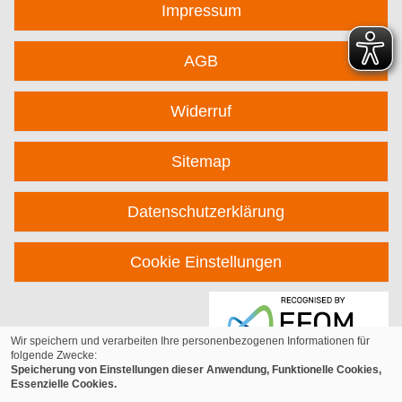
Impressum
AGB
Widerruf
Sitemap
Datenschutzerklärung
Cookie Einstellungen
Wir speichern und verarbeiten Ihre personenbezogenen Informationen für
folgende Zwecke:
Speicherung von Einstellungen dieser Anwendung, Funktionelle Cookies,
Essenzielle Cookies.
© 2026 Kufer Software GmbH