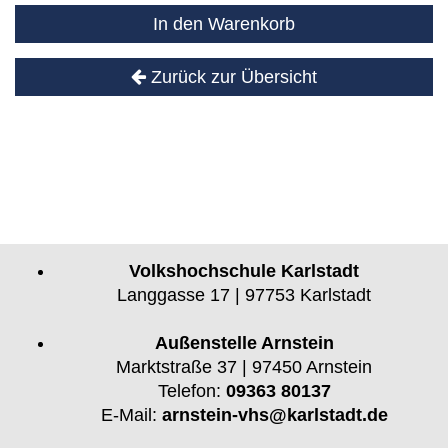
In den Warenkorb
Zurück zur Übersicht
Volkshochschule Karlstadt
Langgasse 17 | 97753 Karlstadt
Außenstelle Arnstein
Marktstraße 37 | 97450 Arnstein
Telefon:
09363 80137
E-Mail:
arnstein-vhs@karlstadt.de