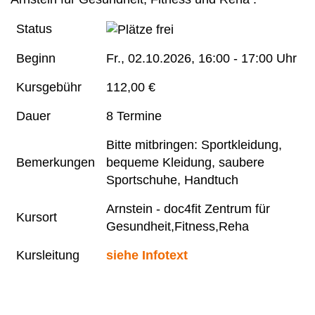
Status
Beginn
Fr.
, 02.10.2026, 16:00 - 17:00 Uhr
Kursgebühr
112,00 €
Dauer
8 Termine
Bitte mitbringen: Sportkleidung,
Bemerkungen
bequeme Kleidung, saubere
Sportschuhe, Handtuch
Arnstein - doc4fit Zentrum für
Kursort
Gesundheit,Fitness,Reha
Kursleitung
siehe Infotext