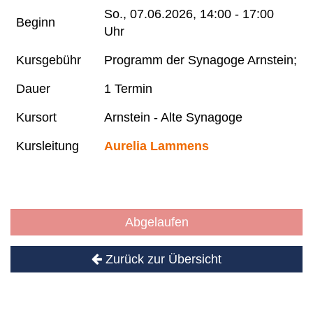
So.
, 07.06.2026, 14:00 - 17:00
Beginn
Uhr
Kursgebühr
Programm der Synagoge Arnstein;
Dauer
1 Termin
Kursort
Arnstein - Alte Synagoge
Kursleitung
Aurelia Lammens
Abgelaufen
Zurück zur Übersicht