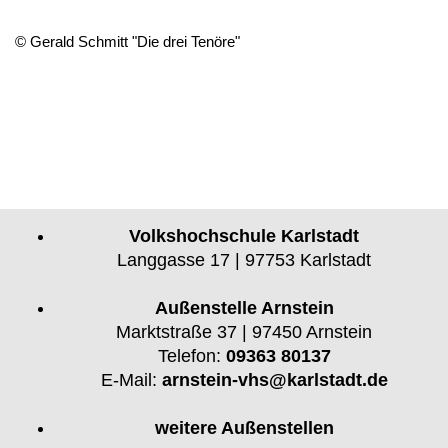
© Gerald Schmitt "Die drei Tenöre"
Volkshochschule Karlstadt
Langgasse 17 | 97753 Karlstadt
Außenstelle Arnstein
Marktstraße 37 | 97450 Arnstein
Telefon:
09363 80137
E-Mail:
arnstein-vhs@karlstadt.de
weitere Außenstellen