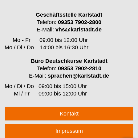
Geschäftsstelle Karlstadt
Telefon:
09353 7902-2800
E-Mail:
vhs@karlstadt.de
Mo - Fr
09:00 bis 12:00 Uhr
Mo / Di / Do
14:00 bis 16:30 Uhr
Büro Deutschkurse Karlstadt
Telefon:
09353 7902-2810
E-Mail:
sprachen@karlstadt.de
Mo / Di / Do
09:00 bis 15:00 Uhr
Mi / Fr
09:00 bis 12:00 Uhr
Kontakt
Impressum