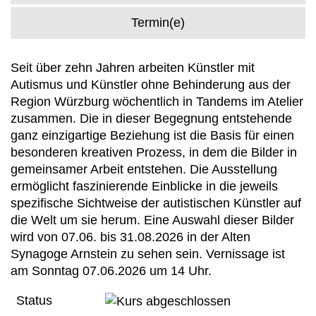
Termin(e)
Seit über zehn Jahren arbeiten Künstler mit
Autismus und Künstler ohne Behinderung aus der
Region Würzburg wöchentlich in Tandems im Atelier
zusammen. Die in dieser Begegnung entstehende
ganz einzigartige Beziehung ist die Basis für einen
besonderen kreativen Prozess, in dem die Bilder in
gemeinsamer Arbeit entstehen. Die Ausstellung
ermöglicht faszinierende Einblicke in die jeweils
spezifische Sichtweise der autistischen Künstler auf
die Welt um sie herum. Eine Auswahl dieser Bilder
wird von 07.06. bis 31.08.2026 in der Alten
Synagoge Arnstein zu sehen sein. Vernissage ist
am Sonntag 07.06.2026 um 14 Uhr.
Status