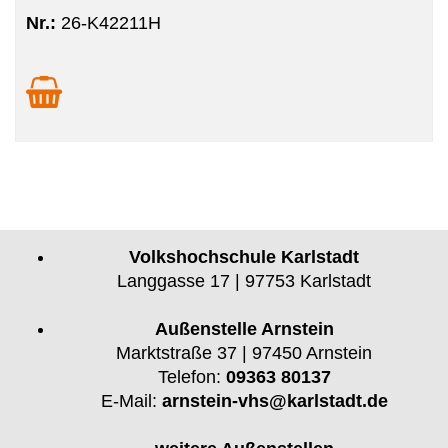
Nr.:
26-K42211H
Volkshochschule Karlstadt
Langgasse 17 | 97753 Karlstadt
Außenstelle Arnstein
Marktstraße 37 | 97450 Arnstein
Telefon:
09363 80137
E-Mail:
arnstein-vhs@karlstadt.de