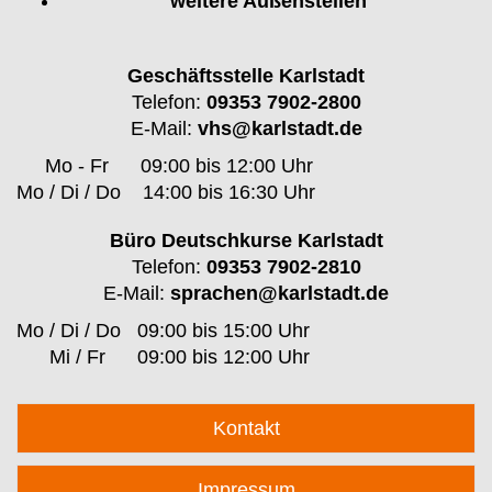
weitere Außenstellen
Geschäftsstelle Karlstadt
Telefon:
09353 7902-2800
E-Mail:
vhs@karlstadt.de
Mo - Fr
09:00 bis 12:00 Uhr
Mo / Di / Do
14:00 bis 16:30 Uhr
Büro Deutschkurse Karlstadt
Telefon:
09353 7902-2810
E-Mail:
sprachen@karlstadt.de
Mo / Di / Do
09:00 bis 15:00 Uhr
Mi / Fr
09:00 bis 12:00 Uhr
Kontakt
Impressum