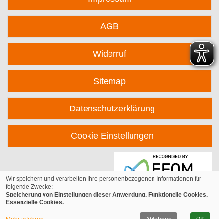
AGB
Widerruf
Sitemap
Datenschutzerklärung
Cookie Einstellungen
Wir speichern und verarbeiten Ihre personenbezogenen Informationen für
folgende Zwecke:
Speicherung von Einstellungen dieser Anwendung, Funktionelle Cookies,
Essenzielle Cookies.
© 2026 Kufer Software GmbH