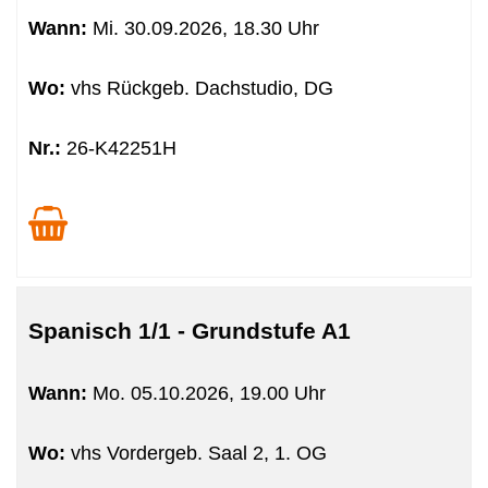
sortiert
Wann:
Mi.
30.09.2026, 18.30 Uhr
werden.
Wo:
vhs Rückgeb. Dachstudio, DG
Nr.:
26-K42251H
Spanisch 1/1 - Grundstufe A1
Wann:
Mo.
05.10.2026, 19.00 Uhr
Wo:
vhs Vordergeb. Saal 2, 1. OG