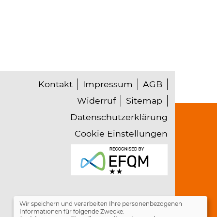
Kontakt
Impressum
AGB
Widerruf
Sitemap
Datenschutzerklärung
Cookie Einstellungen
Wir speichern und verarbeiten Ihre personenbezogenen
Informationen für folgende Zwecke: