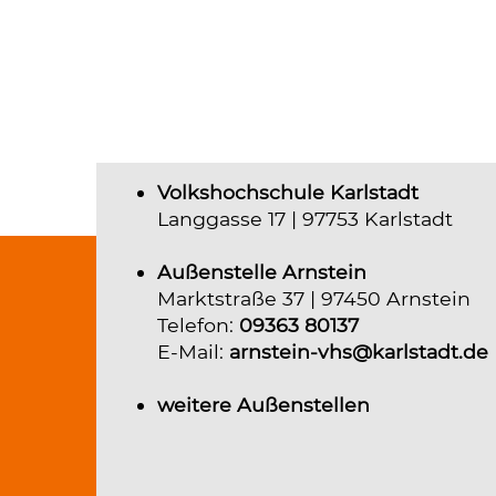
Volkshochschule Karlstadt
Langgasse 17 | 97753 Karlstadt
Außenstelle Arnstein
Marktstraße 37 | 97450 Arnstein
Telefon:
09363 80137
E-Mail:
arnstein-vhs@karlstadt.de
weitere Außenstellen