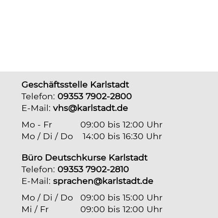
Geschäftsstelle Karlstadt
Telefon:
09353 7902-2800
E-Mail:
vhs@karlstadt.de
Mo - Fr
09:00 bis 12:00 Uhr
Mo / Di / Do
14:00 bis 16:30 Uhr
Büro Deutschkurse Karlstadt
Telefon:
09353 7902-2810
E-Mail:
sprachen@karlstadt.de
Mo / Di / Do
09:00 bis 15:00 Uhr
Mi / Fr
09:00 bis 12:00 Uhr