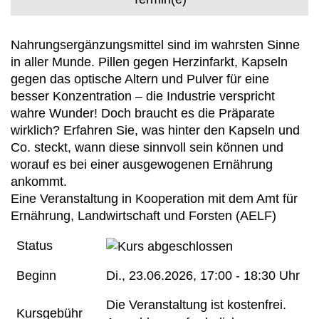
Nahrungsergänzungsmittel sind im wahrsten Sinne
in aller Munde. Pillen gegen Herzinfarkt, Kapseln
gegen das optische Altern und Pulver für eine
besser Konzentration – die Industrie verspricht
wahre Wunder! Doch braucht es die Präparate
wirklich? Erfahren Sie, was hinter den Kapseln und
Co. steckt, wann diese sinnvoll sein können und
worauf es bei einer ausgewogenen Ernährung
ankommt.
Eine Veranstaltung in Kooperation mit dem Amt für
Ernährung, Landwirtschaft und Forsten (AELF)
Status
Beginn
Di.
, 23.06.2026, 17:00 - 18:30 Uhr
Die Veranstaltung ist kostenfrei.
Kursgebühr