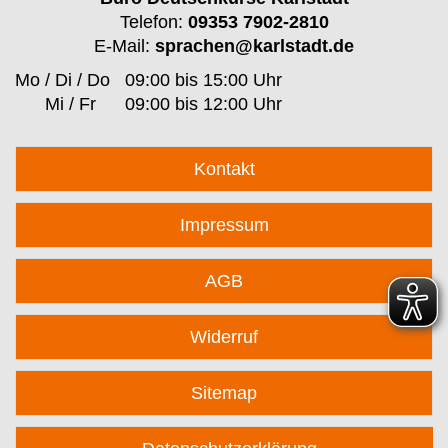
Telefon:
09353 7902-2810
E-Mail:
sprachen@karlstadt.de
Mo / Di / Do
09:00 bis 15:00 Uhr
Mi / Fr
09:00 bis 12:00 Uhr
Kontakt
Impressum
AGB
Widerruf
Sitemap