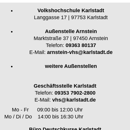
Volkshochschule Karlstadt
Langgasse 17 | 97753 Karlstadt
Außenstelle Arnstein
Marktstraße 37 | 97450 Arnstein
Telefon:
09363 80137
E-Mail:
arnstein-vhs@karlstadt.de
weitere Außenstellen
Geschäftsstelle Karlstadt
Telefon:
09353 7902-2800
E-Mail:
vhs@karlstadt.de
Mo - Fr
09:00 bis 12:00 Uhr
Mo / Di / Do
14:00 bis 16:30 Uhr
Büro Deutschkurse Karlstadt