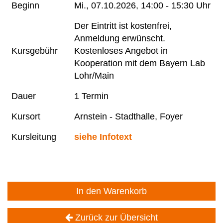
Beginn
Mi.
, 07.10.2026, 14:00 - 15:30 Uhr
Der Eintritt ist kostenfrei,
Anmeldung erwünscht.
Kursgebühr
Kostenloses Angebot in
Kooperation mit dem Bayern Lab
Lohr/Main
Dauer
1 Termin
Kursort
Arnstein - Stadthalle, Foyer
Kursleitung
siehe Infotext
In den Warenkorb
Zurück zur Übersicht