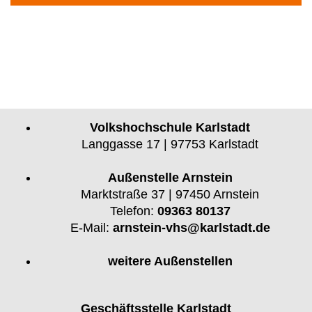
Volkshochschule Karlstadt
Langgasse 17 | 97753 Karlstadt
Außenstelle Arnstein
Marktstraße 37 | 97450 Arnstein
Telefon:
09363 80137
E-Mail:
arnstein-vhs@karlstadt.de
weitere Außenstellen
Geschäftsstelle Karlstadt