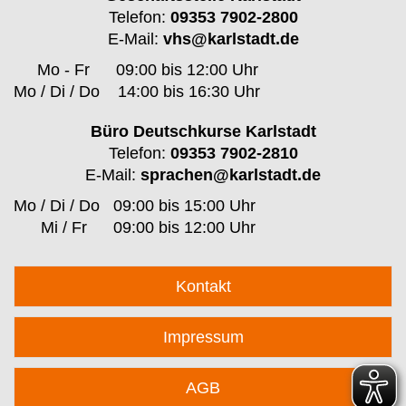
Telefon:
09353 7902-2800
E-Mail:
vhs@karlstadt.de
Mo - Fr
09:00 bis 12:00 Uhr
Mo / Di / Do
14:00 bis 16:30 Uhr
Büro Deutschkurse Karlstadt
Telefon:
09353 7902-2810
E-Mail:
sprachen@karlstadt.de
Mo / Di / Do
09:00 bis 15:00 Uhr
Mi / Fr
09:00 bis 12:00 Uhr
Kontakt
Impressum
AGB