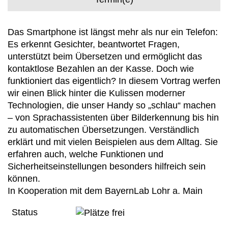
Das Smartphone ist längst mehr als nur ein Telefon:
Es erkennt Gesichter, beantwortet Fragen,
unterstützt beim Übersetzen und ermöglicht das
kontaktlose Bezahlen an der Kasse. Doch wie
funktioniert das eigentlich? In diesem Vortrag werfen
wir einen Blick hinter die Kulissen moderner
Technologien, die unser Handy so „schlau“ machen
– von Sprachassistenten über Bilderkennung bis hin
zu automatischen Übersetzungen. Verständlich
erklärt und mit vielen Beispielen aus dem Alltag. Sie
erfahren auch, welche Funktionen und
Sicherheitseinstellungen besonders hilfreich sein
können.
In Kooperation mit dem BayernLab Lohr a. Main
Status