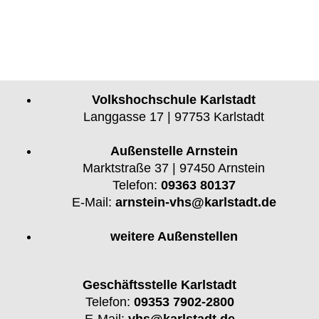
Volkshochschule Karlstadt
Langgasse 17 | 97753 Karlstadt
Außenstelle Arnstein
Marktstraße 37 | 97450 Arnstein
Telefon:
09363 80137
E-Mail:
arnstein-vhs@karlstadt.de
weitere Außenstellen
Geschäftsstelle Karlstadt
Telefon:
09353 7902-2800