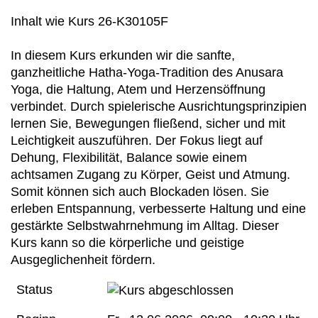
Inhalt wie Kurs 26-K30105F
In diesem Kurs erkunden wir die sanfte,
ganzheitliche Hatha-Yoga-Tradition des Anusara
Yoga, die Haltung, Atem und Herzensöffnung
verbindet. Durch spielerische Ausrichtungsprinzipien
lernen Sie, Bewegungen fließend, sicher und mit
Leichtigkeit auszuführen. Der Fokus liegt auf
Dehung, Flexibilität, Balance sowie einem
achtsamen Zugang zu Körper, Geist und Atmung.
Somit können sich auch Blockaden lösen. Sie
erleben Entspannung, verbesserte Haltung und eine
gestärkte Selbstwahrnehmung im Alltag. Dieser
Kurs kann so die körperliche und geistige
Ausgeglichenheit fördern.
Status