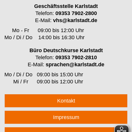
Geschäftsstelle Karlstadt
Telefon:
09353 7902-2800
E-Mail:
vhs@karlstadt.de
Mo - Fr
09:00 bis 12:00 Uhr
Mo / Di / Do
14:00 bis 16:30 Uhr
Büro Deutschkurse Karlstadt
Telefon:
09353 7902-2810
E-Mail:
sprachen@karlstadt.de
Mo / Di / Do
09:00 bis 15:00 Uhr
Mi / Fr
09:00 bis 12:00 Uhr
Kontakt
Impressum