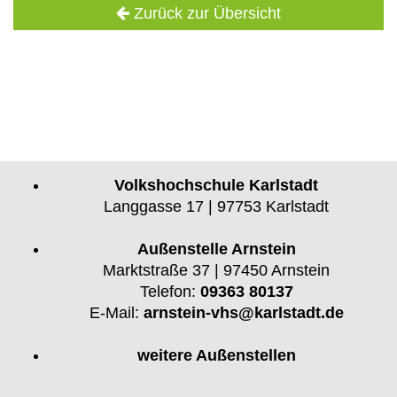
Zurück zur Übersicht
Volkshochschule Karlstadt
Langgasse 17 | 97753 Karlstadt
Außenstelle Arnstein
Marktstraße 37 | 97450 Arnstein
Telefon:
09363 80137
E-Mail:
arnstein-vhs@karlstadt.de
weitere Außenstellen