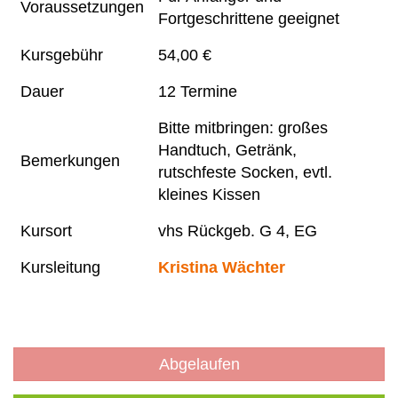
Voraussetzungen
Fortgeschrittene geeignet
Kursgebühr
54,00 €
Dauer
12 Termine
Bitte mitbringen: großes
Handtuch, Getränk,
Bemerkungen
rutschfeste Socken, evtl.
kleines Kissen
Kursort
vhs Rückgeb. G 4, EG
Kursleitung
Kristina Wächter
Abgelaufen