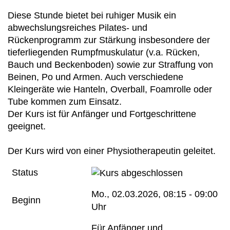
Diese Stunde bietet bei ruhiger Musik ein
abwechslungsreiches Pilates- und
Rückenprogramm zur Stärkung insbesondere der
tieferliegenden Rumpfmuskulatur (v.a. Rücken,
Bauch und Beckenboden) sowie zur Straffung von
Beinen, Po und Armen. Auch verschiedene
Kleingeräte wie Hanteln, Overball, Foamrolle oder
Tube kommen zum Einsatz.
Der Kurs ist für Anfänger und Fortgeschrittene
geeignet.
Der Kurs wird von einer Physiotherapeutin geleitet.
Status
Mo.
, 02.03.2026, 08:15 - 09:00
Beginn
Uhr
Für Anfänger und