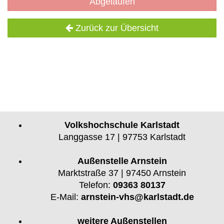
Abgelaufen
Zurück zur Übersicht
Volkshochschule Karlstadt
Langgasse 17 | 97753 Karlstadt
Außenstelle Arnstein
Marktstraße 37 | 97450 Arnstein
Telefon:
09363 80137
E-Mail:
arnstein-vhs@karlstadt.de
weitere Außenstellen