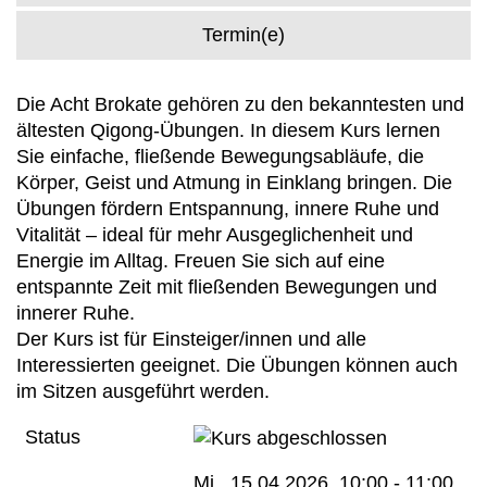
Termin(e)
Die Acht Brokate gehören zu den bekanntesten und
ältesten Qigong-Übungen. In diesem Kurs lernen
Sie einfache, fließende Bewegungsabläufe, die
Körper, Geist und Atmung in Einklang bringen. Die
Übungen fördern Entspannung, innere Ruhe und
Vitalität – ideal für mehr Ausgeglichenheit und
Energie im Alltag. Freuen Sie sich auf eine
entspannte Zeit mit fließenden Bewegungen und
innerer Ruhe.
Der Kurs ist für Einsteiger/innen und alle
Interessierten geeignet. Die Übungen können auch
im Sitzen ausgeführt werden.
Status
Mi.
, 15.04.2026, 10:00 - 11:00