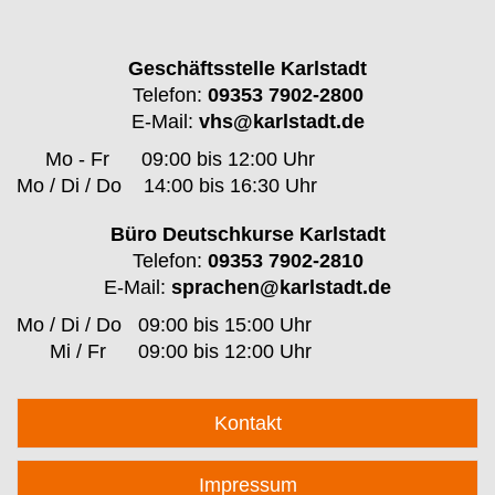
Geschäftsstelle Karlstadt
Telefon:
09353 7902-2800
E-Mail:
vhs@karlstadt.de
Mo - Fr
09:00 bis 12:00 Uhr
Mo / Di / Do
14:00 bis 16:30 Uhr
Büro Deutschkurse Karlstadt
Telefon:
09353 7902-2810
E-Mail:
sprachen@karlstadt.de
Mo / Di / Do
09:00 bis 15:00 Uhr
Mi / Fr
09:00 bis 12:00 Uhr
Kontakt
Impressum