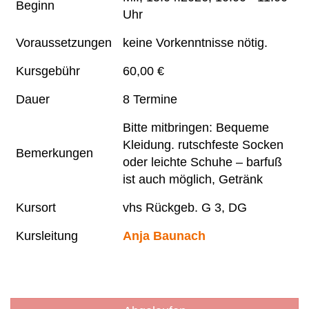
Beginn
Uhr
Voraussetzungen
keine Vorkenntnisse nötig.
Kursgebühr
60,00 €
Dauer
8 Termine
Bitte mitbringen: Bequeme
Kleidung. rutschfeste Socken
Bemerkungen
oder leichte Schuhe – barfuß
ist auch möglich, Getränk
Kursort
vhs Rückgeb. G 3, DG
Kursleitung
Anja Baunach