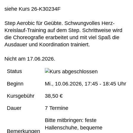
siehe Kurs 26-K30234F
Step Aerobic für Geübte. Schwungvolles Herz-
Kreislauf-Training auf dem Step. Schrittweise wird
die Choreografie erarbeitet und mit viel Spaß die
Ausdauer und Koordination trainiert.
Nicht am 17.06.2026.
Status
Beginn
Mi.
, 10.06.2026, 17:45 - 18:45 Uhr
Kursgebühr
38,50 €
Dauer
7 Termine
Bitte mitbringen: feste
Hallenschuhe, bequeme
Bemerkungen