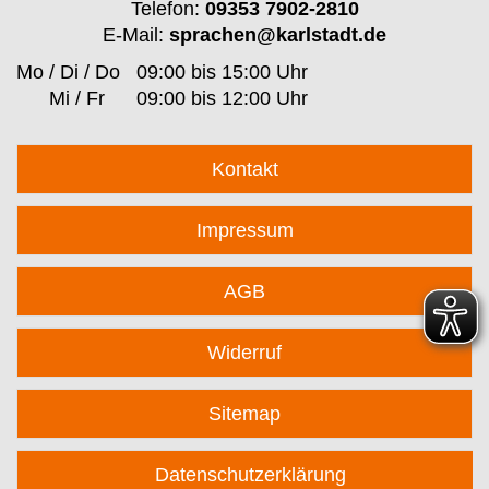
Telefon:
09353 7902-2810
E-Mail:
sprachen@karlstadt.de
Mo / Di / Do
09:00 bis 15:00 Uhr
Mi / Fr
09:00 bis 12:00 Uhr
Kontakt
Impressum
AGB
Widerruf
Sitemap
Datenschutzerklärung