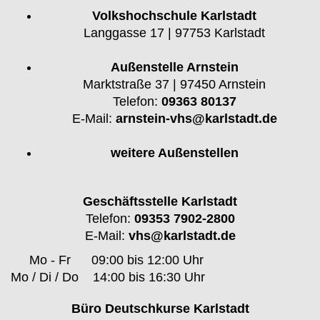
Volkshochschule Karlstadt
Langgasse 17 | 97753 Karlstadt
Außenstelle Arnstein
Marktstraße 37 | 97450 Arnstein
Telefon:
09363 80137
E-Mail:
arnstein-vhs@karlstadt.de
weitere Außenstellen
Geschäftsstelle Karlstadt
Telefon:
09353 7902-2800
E-Mail:
vhs@karlstadt.de
Mo - Fr
09:00 bis 12:00 Uhr
Mo / Di / Do
14:00 bis 16:30 Uhr
Büro Deutschkurse Karlstadt