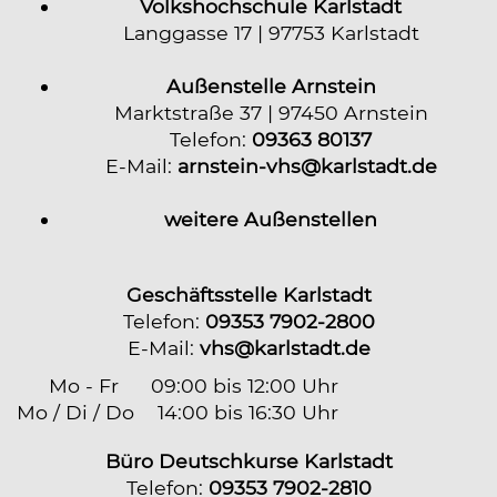
Volkshochschule Karlstadt
Langgasse 17 | 97753 Karlstadt
Außenstelle Arnstein
Marktstraße 37 | 97450 Arnstein
Telefon:
09363 80137
E-Mail:
arnstein-vhs@karlstadt.de
weitere Außenstellen
Geschäftsstelle Karlstadt
Telefon:
09353 7902-2800
E-Mail:
vhs@karlstadt.de
Mo - Fr
09:00 bis 12:00 Uhr
Mo / Di / Do
14:00 bis 16:30 Uhr
Büro Deutschkurse Karlstadt
Telefon:
09353 7902-2810