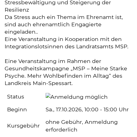
Stressbewältigung und Steigerung der
Resilienz
Da Stress auch ein Thema im Ehrenamt ist,
sind auch ehrenamtlich Engagierte
eingeladen..
Eine Veranstaltung in Kooperation mit den
Integrationslotsinnen des Landratsamts MSP.
Eine Veranstaltung im Rahmen der
Gesundheitskampagne „MSP – Meine Starke
Psyche. Mehr Wohlbefinden im Alltag“ des
Landkreis Main-Spessart.
Status
Beginn
Sa.
, 17.10.2026, 10:00 - 15:00 Uhr
ohne Gebühr, Anmeldung
Kursgebühr
erforderlich