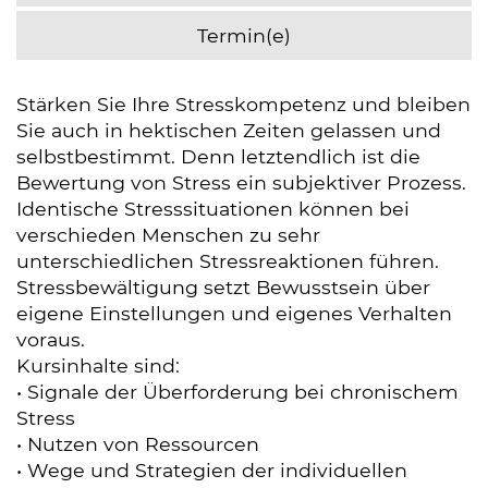
Termin(e)
Stärken Sie Ihre Stresskompetenz und bleiben
Sie auch in hektischen Zeiten gelassen und
selbstbestimmt. Denn letztendlich ist die
Bewertung von Stress ein subjektiver Prozess.
Identische Stresssituationen können bei
verschieden Menschen zu sehr
unterschiedlichen Stressreaktionen führen.
Stressbewältigung setzt Bewusstsein über
eigene Einstellungen und eigenes Verhalten
voraus.
Kursinhalte sind:
• Signale der Überforderung bei chronischem
Stress
• Nutzen von Ressourcen
• Wege und Strategien der individuellen