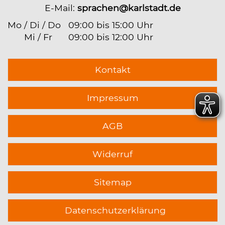
E-Mail:
sprachen@karlstadt.de
Mo / Di / Do
09:00 bis 15:00 Uhr
Mi / Fr
09:00 bis 12:00 Uhr
Kontakt
Impressum
AGB
Widerruf
Sitemap
Datenschutzerklärung