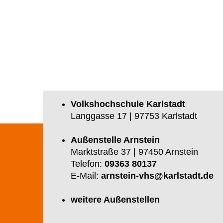
Volkshochschule Karlstadt
Langgasse 17 | 97753 Karlstadt
Außenstelle Arnstein
Marktstraße 37 | 97450 Arnstein
Telefon:
09363 80137
E-Mail:
arnstein-vhs@karlstadt.de
weitere Außenstellen