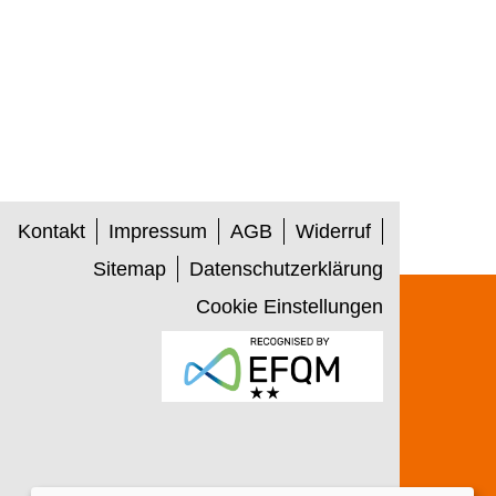
Kontakt
Impressum
AGB
Widerruf
Sitemap
Datenschutzerklärung
Cookie Einstellungen