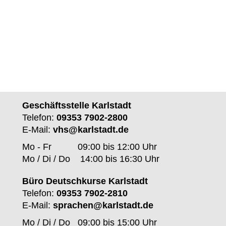
Geschäftsstelle Karlstadt
Telefon:
09353 7902-2800
E-Mail:
vhs@karlstadt.de
Mo - Fr
09:00 bis 12:00 Uhr
Mo / Di / Do
14:00 bis 16:30 Uhr
Büro Deutschkurse Karlstadt
Telefon:
09353 7902-2810
E-Mail:
sprachen@karlstadt.de
Mo / Di / Do
09:00 bis 15:00 Uhr