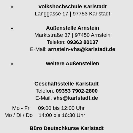
Volkshochschule Karlstadt
Langgasse 17 | 97753 Karlstadt
Außenstelle Arnstein
Marktstraße 37 | 97450 Arnstein
Telefon:
09363 80137
E-Mail:
arnstein-vhs@karlstadt.de
weitere Außenstellen
Geschäftsstelle Karlstadt
Telefon:
09353 7902-2800
E-Mail:
vhs@karlstadt.de
Mo - Fr
09:00 bis 12:00 Uhr
Mo / Di / Do
14:00 bis 16:30 Uhr
Büro Deutschkurse Karlstadt