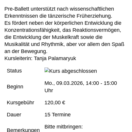
Pre-Ballett unterstützt nach wissenschaftlichen
Erkenntnissen die tänzerische Früherziehung.
Es fördert neben der körperlichen Entwicklung die
Konzentrationsfähigkeit, das Reaktionsvermögen,
die Entwicklung der Muskelkraft sowie die
Musikalität und Rhythmik, aber vor allem den Spaß
an der Bewegung.
Kursleiterin: Tanja Palamaryuk
Status
Mo.
, 09.03.2026, 14:00 - 15:00
Beginn
Uhr
Kursgebühr
120,00 €
Dauer
15 Termine
Bitte mitbringen:
Bemerkungen