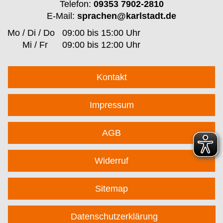
Telefon:
09353 7902-2810
E-Mail:
sprachen@karlstadt.de
Mo / Di / Do
09:00 bis 15:00 Uhr
Mi / Fr
09:00 bis 12:00 Uhr
Kontakt
Impressum
AGB
Widerruf
Sitemap
Datenschutzerklärung