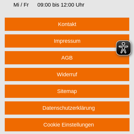
Mi / Fr
09:00 bis 12:00 Uhr
Kontakt
Impressum
AGB
Widerruf
Sitemap
Datenschutzerklärung
Cookie Einstellungen