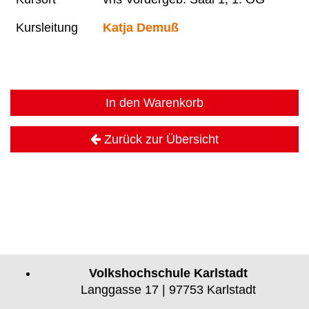
Kursleitung
Katja Demuß
In den Warenkorb
Zurück zur Übersicht
Volkshochschule Karlstadt
Langgasse 17 | 97753 Karlstadt