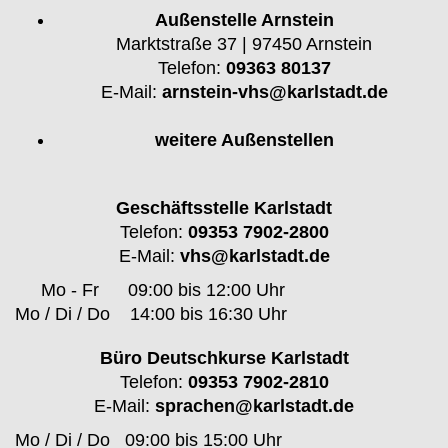
Außenstelle Arnstein
Marktstraße 37 | 97450 Arnstein
Telefon:
09363 80137
E-Mail:
arnstein-vhs@karlstadt.de
weitere Außenstellen
Geschäftsstelle Karlstadt
Telefon:
09353 7902-2800
E-Mail:
vhs@karlstadt.de
Mo - Fr
09:00 bis 12:00 Uhr
Mo / Di / Do
14:00 bis 16:30 Uhr
Büro Deutschkurse Karlstadt
Telefon:
09353 7902-2810
E-Mail:
sprachen@karlstadt.de
Mo / Di / Do
09:00 bis 15:00 Uhr