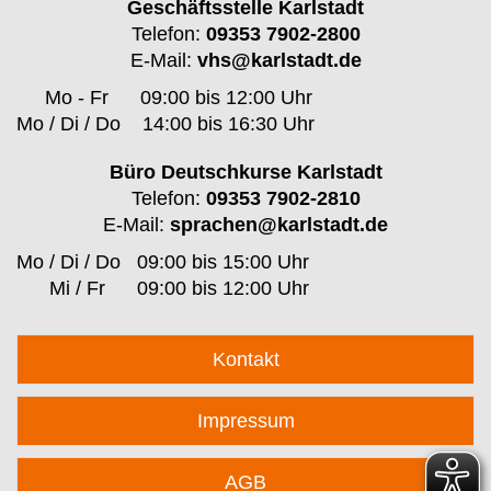
Geschäftsstelle Karlstadt
Telefon:
09353 7902-2800
E-Mail:
vhs@karlstadt.de
Mo - Fr
09:00 bis 12:00 Uhr
Mo / Di / Do
14:00 bis 16:30 Uhr
Büro Deutschkurse Karlstadt
Telefon:
09353 7902-2810
E-Mail:
sprachen@karlstadt.de
Mo / Di / Do
09:00 bis 15:00 Uhr
Mi / Fr
09:00 bis 12:00 Uhr
Kontakt
Impressum
AGB