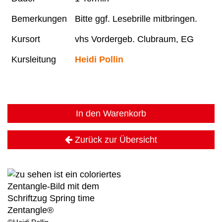
Bemerkungen
Bitte ggf. Lesebrille mitbringen.
Kursort
vhs Vordergeb. Clubraum, EG
Kursleitung
Heidi Pollin
In den Warenkorb
Zurück zur Übersicht
Zentangle®