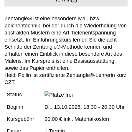
Zentangle® ist eine besondere Mal- bzw.
Zeichentechnik, bei der durch die Wiederholung von
abstrakten Mustern eine Art Tiefenentspannung
einsetzt. Im Einführungskurs lernen Sie die acht
Schritte der Zentangle®-Methode kennen und
erhalten einen Einblick in diese besondere Art des
Malens. Im Kurspreis ist eine Basisausstattung
sowie das Papier enthalten.
Heidi Pollin ist zertifizierte Zentangle®-Lehrerin kurz
CZT.
Status
Beginn
Di.
, 13.10.2026, 18:30 - 20:30 Uhr
Kursgebühr
20,00 € inkl. Materialkosten
Dauer
1 Termin