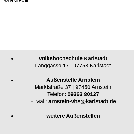
©Heidi Pollin
Volkshochschule Karlstadt
Langgasse 17 | 97753 Karlstadt
Außenstelle Arnstein
Marktstraße 37 | 97450 Arnstein
Telefon:
09363 80137
E-Mail:
arnstein-vhs@karlstadt.de
weitere Außenstellen