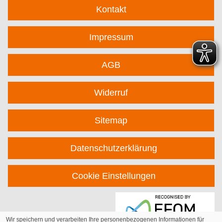
Kontakt
Impressum
AGB
Widerruf
Sitemap
Datenschutzerklärung
Cookie Einstellungen
Wir speichern und verarbeiten Ihre personenbezogenen Informationen für