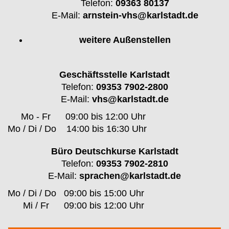
Telefon:
09363 80137
E-Mail:
arnstein-vhs@karlstadt.de
weitere Außenstellen
Geschäftsstelle Karlstadt
Telefon:
09353 7902-2800
E-Mail:
vhs@karlstadt.de
Mo - Fr
09:00 bis 12:00 Uhr
Mo / Di / Do
14:00 bis 16:30 Uhr
Büro Deutschkurse Karlstadt
Telefon:
09353 7902-2810
E-Mail:
sprachen@karlstadt.de
Mo / Di / Do
09:00 bis 15:00 Uhr
Mi / Fr
09:00 bis 12:00 Uhr