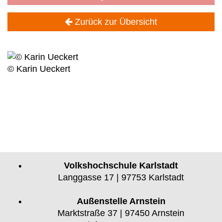
Zurück zur Übersicht
© Karin Ueckert
Volkshochschule Karlstadt
Langgasse 17 | 97753 Karlstadt
Außenstelle Arnstein
Marktstraße 37 | 97450 Arnstein