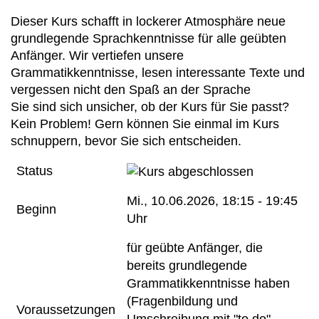
Dieser Kurs schafft in lockerer Atmosphäre neue
grundlegende Sprachkenntnisse für alle geübten
Anfänger. Wir vertiefen unsere
Grammatikkenntnisse, lesen interessante Texte und
vergessen nicht den Spaß an der Sprache
Sie sind sich unsicher, ob der Kurs für Sie passt?
Kein Problem! Gern können Sie einmal im Kurs
schnuppern, bevor Sie sich entscheiden.
Status
Mi.
, 10.06.2026, 18:15 - 19:45
Beginn
Uhr
für geübte Anfänger, die
bereits grundlegende
Grammatikkenntnisse haben
(Fragenbildung und
Voraussetzungen