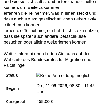
und wie sie sich selbst und untereinander helfen
können, um weiterzukommen,
erfahren die Teilnehmer, was in ihnen steckt und
dass auch sie am gesellschaftlichen Leben aktiv
teilnehmen können,
lernen die Teilnehmer, ein Lehrbuch so zu nutzen,
dass sie später auch andere Deutschkurse
besuchen oder alleine weiterlernen können.
Weiter Informationen finden Sie auch auf der
Webseite des Bundesamtes für Migration und
Flüchtlinge
Status
Do.
, 11.06.2026, 08:30 - 11:45
Beginn
Uhr
Kursgebühr
458,00 €