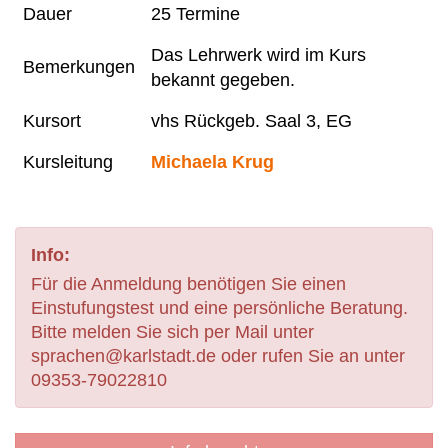
Dauer
25 Termine
Das Lehrwerk wird im Kurs
Bemerkungen
bekannt gegeben.
Kursort
vhs Rückgeb. Saal 3, EG
Kursleitung
Michaela Krug
Info:
Für die Anmeldung benötigen Sie einen
Einstufungstest und eine persönliche Beratung.
Bitte melden Sie sich per Mail unter
sprachen@karlstadt.de oder rufen Sie an unter
09353-79022810