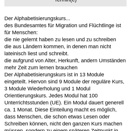
Der Alphabetisierungskurs...
des Bundesamtes für Migration und Flüchtlinge ist
für Menschen:
die nie gelernt haben zu lesen und zu schreiben
die aus Ländern kommen, in denen man nicht
lateinisch liest und schreibt.
die aufgrund von Alter, Herkunft, andern Umständen
mehr Zeit zum lernen brauchen
Der Alphabetisierungskurs ist in 13 Module
eingeteilt. Hiervon sind 9 Module der reguläre Kurs,
3 Module Wiederholung und 1 Modul
Orientierungskurs. Jedes Modul hat 100
Unterrichtsstunden (UE). Ein Modul dauert generell
ca. 1 Monat. Diese Einteilung macht es möglich,
dass Menschen, die schon etwas Lesen oder
Schreiben können, nicht den ganzen Kurs machen
müssen, sondern zu einem späteren Zeitpunkt in