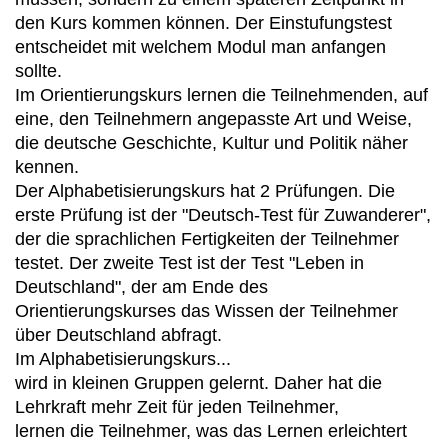
den Kurs kommen können. Der Einstufungstest
entscheidet mit welchem Modul man anfangen
sollte.
Im Orientierungskurs lernen die Teilnehmenden, auf
eine, den Teilnehmern angepasste Art und Weise,
die deutsche Geschichte, Kultur und Politik näher
kennen.
Der Alphabetisierungskurs hat 2 Prüfungen. Die
erste Prüfung ist der "Deutsch-Test für Zuwanderer",
der die sprachlichen Fertigkeiten der Teilnehmer
testet. Der zweite Test ist der Test "Leben in
Deutschland", der am Ende des
Orientierungskurses das Wissen der Teilnehmer
über Deutschland abfragt.
Im Alphabetisierungskurs...
wird in kleinen Gruppen gelernt. Daher hat die
Lehrkraft mehr Zeit für jeden Teilnehmer,
lernen die Teilnehmer, was das Lernen erleichtert