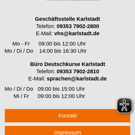
Geschäftsstelle Karlstadt
Telefon:
09353 7902-2800
E-Mail:
vhs@karlstadt.de
Mo - Fr
09:00 bis 12:00 Uhr
Mo / Di / Do
14:00 bis 16:30 Uhr
Büro Deutschkurse Karlstadt
Telefon:
09353 7902-2810
E-Mail:
sprachen@karlstadt.de
Mo / Di / Do
09:00 bis 15:00 Uhr
Mi / Fr
09:00 bis 12:00 Uhr
Kontakt
Impressum