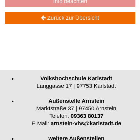
Info beachten
Zurück zur Übersicht
Volkshochschule Karlstadt
Langgasse 17 | 97753 Karlstadt
Außenstelle Arnstein
Marktstraße 37 | 97450 Arnstein
Telefon:
09363 80137
E-Mail:
arnstein-vhs@karlstadt.de
weitere Außenstellen