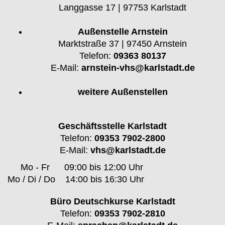
Langgasse 17 | 97753 Karlstadt
Außenstelle Arnstein
Marktstraße 37 | 97450 Arnstein
Telefon:
09363 80137
E-Mail:
arnstein-vhs@karlstadt.de
weitere Außenstellen
Geschäftsstelle Karlstadt
Telefon:
09353 7902-2800
E-Mail:
vhs@karlstadt.de
Mo - Fr
09:00 bis 12:00 Uhr
Mo / Di / Do
14:00 bis 16:30 Uhr
Büro Deutschkurse Karlstadt
Telefon:
09353 7902-2810