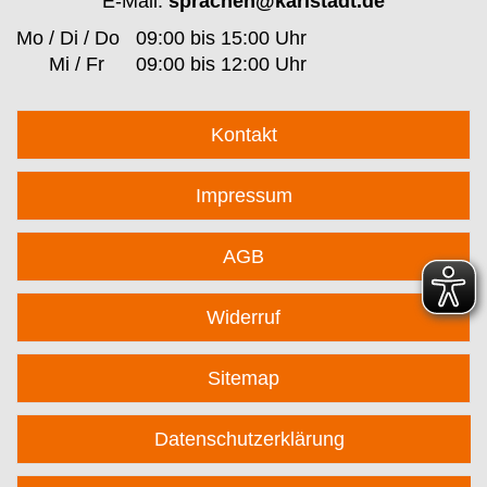
E-Mail:
sprachen@karlstadt.de
Mo / Di / Do
09:00 bis 15:00 Uhr
Mi / Fr
09:00 bis 12:00 Uhr
Kontakt
Impressum
AGB
Widerruf
Sitemap
Datenschutzerklärung