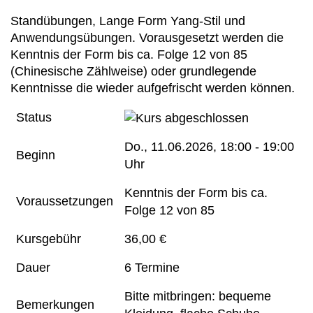
Standübungen, Lange Form Yang-Stil und
Anwendungsübungen. Vorausgesetzt werden die
Kenntnis der Form bis ca. Folge 12 von 85
(Chinesische Zählweise) oder grundlegende
Kenntnisse die wieder aufgefrischt werden können.
Status
Do.
, 11.06.2026, 18:00 - 19:00
Beginn
Uhr
Kenntnis der Form bis ca.
Voraussetzungen
Folge 12 von 85
Kursgebühr
36,00 €
Dauer
6 Termine
Bitte mitbringen: bequeme
Bemerkungen