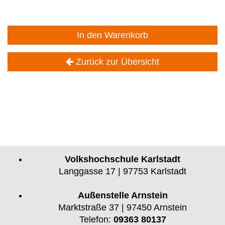
In den Warenkorb
Zurück zur Übersicht
Volkshochschule Karlstadt
Langgasse 17 | 97753 Karlstadt
Außenstelle Arnstein
Marktstraße 37 | 97450 Arnstein
Telefon:
09363 80137