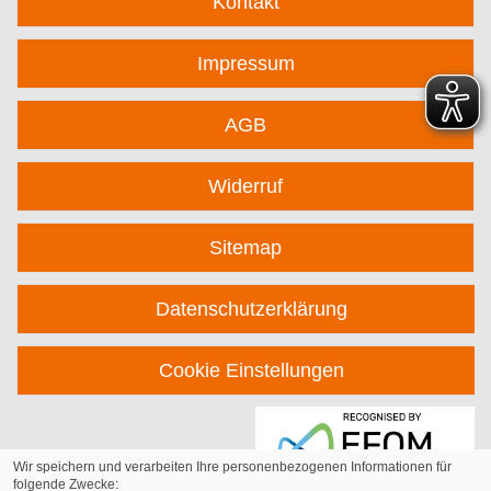
Kontakt
Impressum
AGB
Widerruf
Sitemap
Datenschutzerklärung
Cookie Einstellungen
Wir speichern und verarbeiten Ihre personenbezogenen Informationen für
folgende Zwecke: