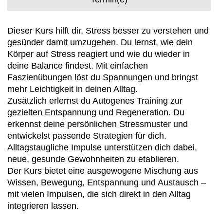
Dieser Kurs hilft dir, Stress besser zu verstehen und
gesünder damit umzugehen. Du lernst, wie dein
Körper auf Stress reagiert und wie du wieder in
deine Balance findest. Mit einfachen
Faszienübungen löst du Spannungen und bringst
mehr Leichtigkeit in deinen Alltag.
Zusätzlich erlernst du Autogenes Training zur
gezielten Entspannung und Regeneration. Du
erkennst deine persönlichen Stressmuster und
entwickelst passende Strategien für dich.
Alltagstaugliche Impulse unterstützen dich dabei,
neue, gesunde Gewohnheiten zu etablieren.
Der Kurs bietet eine ausgewogene Mischung aus
Wissen, Bewegung, Entspannung und Austausch –
mit vielen Impulsen, die sich direkt in den Alltag
integrieren lassen.