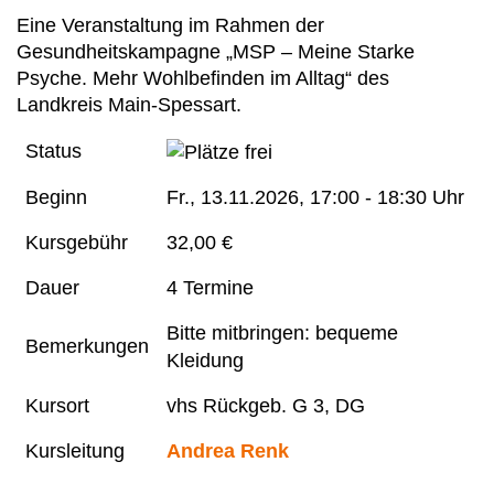
Eine Veranstaltung im Rahmen der
Gesundheitskampagne „MSP – Meine Starke
Psyche. Mehr Wohlbefinden im Alltag“ des
Landkreis Main-Spessart.
Status
Beginn
Fr.
, 13.11.2026, 17:00 - 18:30 Uhr
Kursgebühr
32,00 €
Dauer
4 Termine
Bitte mitbringen: bequeme
Bemerkungen
Kleidung
Kursort
vhs Rückgeb. G 3, DG
Kursleitung
Andrea Renk