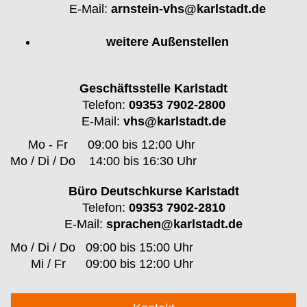
E-Mail:
arnstein-vhs@karlstadt.de
weitere Außenstellen
Geschäftsstelle Karlstadt
Telefon:
09353 7902-2800
E-Mail:
vhs@karlstadt.de
Mo - Fr
09:00 bis 12:00 Uhr
Mo / Di / Do
14:00 bis 16:30 Uhr
Büro Deutschkurse Karlstadt
Telefon:
09353 7902-2810
E-Mail:
sprachen@karlstadt.de
Mo / Di / Do
09:00 bis 15:00 Uhr
Mi / Fr
09:00 bis 12:00 Uhr