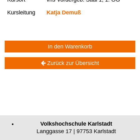
Kursleitung
Katja Demuß
In den Warenkorb
Zurück zur Übersicht
Volkshochschule Karlstadt
Langgasse 17 | 97753 Karlstadt