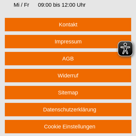
Mi / Fr
09:00 bis 12:00 Uhr
Kontakt
Impressum
AGB
Widerruf
Sitemap
Datenschutzerklärung
Cookie Einstellungen