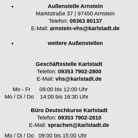
Außenstelle Arnstein
Marktstraße 37 | 97450 Arnstein
Telefon:
09363 80137
E-Mail:
arnstein-vhs@karlstadt.de
weitere Außenstellen
Geschäftsstelle Karlstadt
Telefon:
09353 7902-2800
E-Mail:
vhs@karlstadt.de
Mo - Fr
09:00 bis 12:00 Uhr
Mo / Di / Do
14:00 bis 16:30 Uhr
Büro Deutschkurse Karlstadt
Telefon:
09353 7902-2810
E-Mail:
sprachen@karlstadt.de
Mo / Di / Do
09:00 bis 15:00 Uhr